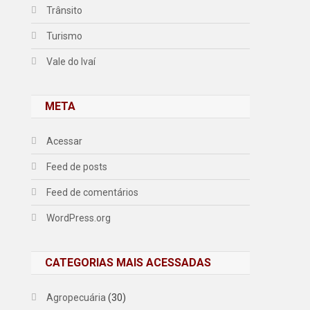
Trânsito
Turismo
Vale do Ivaí
META
Acessar
Feed de posts
Feed de comentários
WordPress.org
CATEGORIAS MAIS ACESSADAS
Agropecuária
(30)