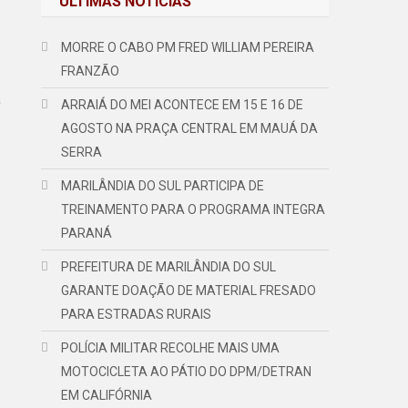
ÚLTIMAS NOTÍCIAS
MORRE O CABO PM FRED WILLIAM PEREIRA
FRANZÃO
a
ARRAIÁ DO MEI ACONTECE EM 15 E 16 DE
AGOSTO NA PRAÇA CENTRAL EM MAUÁ DA
SERRA
MARILÂNDIA DO SUL PARTICIPA DE
TREINAMENTO PARA O PROGRAMA INTEGRA
PARANÁ
PREFEITURA DE MARILÂNDIA DO SUL
GARANTE DOAÇÃO DE MATERIAL FRESADO
PARA ESTRADAS RURAIS
POLÍCIA MILITAR RECOLHE MAIS UMA
MOTOCICLETA AO PÁTIO DO DPM/DETRAN
EM CALIFÓRNIA