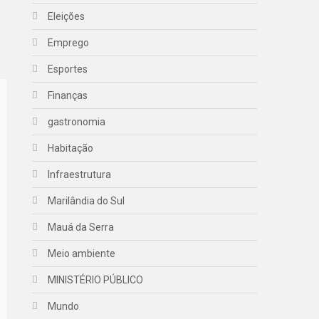
Eleições
Emprego
Esportes
Finanças
gastronomia
Habitação
Infraestrutura
Marilândia do Sul
Mauá da Serra
Meio ambiente
MINISTÉRIO PÚBLICO
Mundo