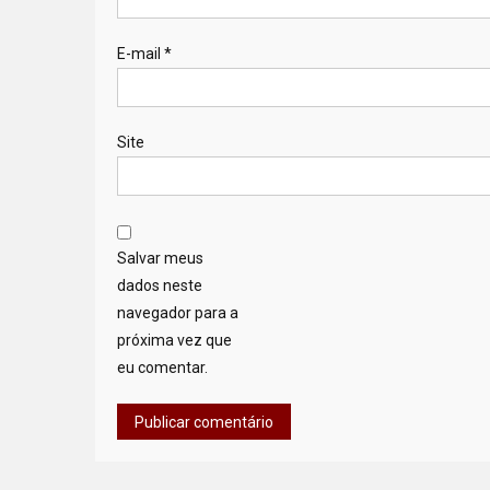
E-mail
*
Site
Salvar meus
dados neste
navegador para a
próxima vez que
eu comentar.