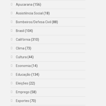
Apucarana
(156)
Assistência Social
(18)
Bombeiros/Defesa Civil
(88)
Brasil
(104)
Califórnia
(310)
Clima
(73)
Cultura
(44)
Economia
(14)
Educação
(134)
Eleições
(22)
Emprego
(58)
Esportes
(70)