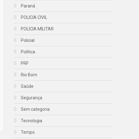
Paraná
POLICIA CIVIL
POLICIA MILITAR
Policial
Política
PRF
Rio Bom
Saúde
Segurança
Sem categoria
Tecnologia
Tempo