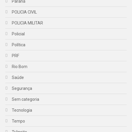
Paraná
POLICIA CIVIL
POLICIA MILITAR
Policial
Política
PRF
Rio Bom
Saúde
Segurança
Sem categoria
Tecnologia
Tempo
Trânsito