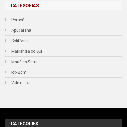
CATEGORIAS
Paraná
Apucarana
Califórnia
Marilândia do Sul
Mauá da Serra
Rio Bom
Vale do Ivaí
CATEGORIES