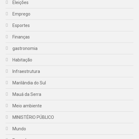
Eleições
Emprego
Esportes
Finanças
gastronomia
Habitação
Infraestrutura
Marilândia do Sul
Mauá da Serra
Meio ambiente
MINISTÉRIO PÚBLICO
Mundo