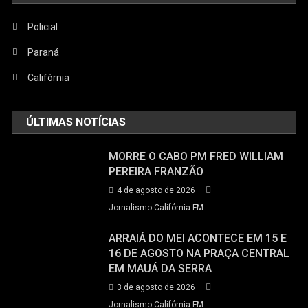
Policial
Paraná
Califórnia
ÚLTIMAS NOTÍCIAS
MORRE O CABO PM FRED WILLIAM
PEREIRA FRANZÃO
4 de agosto de 2026
Jornalismo Califórnia FM
ARRAIÁ DO MEI ACONTECE EM 15 E
16 DE AGOSTO NA PRAÇA CENTRAL
EM MAUÁ DA SERRA
3 de agosto de 2026
Jornalismo Califórnia FM