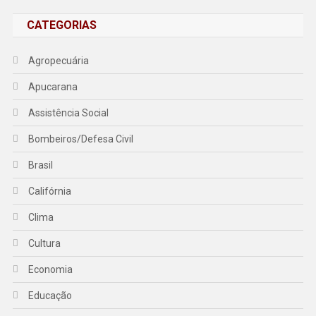
CATEGORIAS
Agropecuária
Apucarana
Assistência Social
Bombeiros/Defesa Civil
Brasil
Califórnia
Clima
Cultura
Economia
Educação