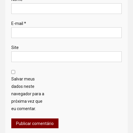
E-mail
*
Site
Salvar meus
dados neste
navegador para a
próxima vez que
eu comentar.