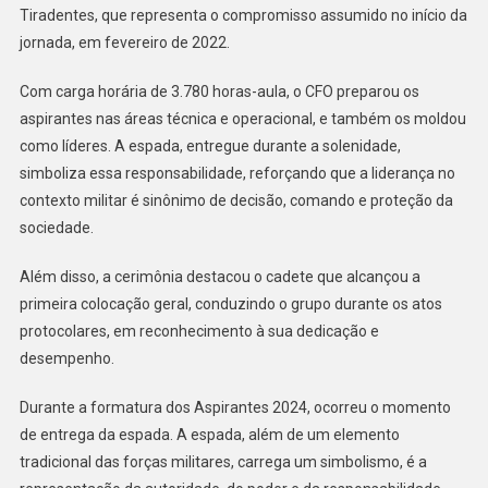
Tiradentes, que representa o compromisso assumido no início da
jornada, em fevereiro de 2022.
Com carga horária de 3.780 horas-aula, o CFO preparou os
aspirantes nas áreas técnica e operacional, e também os moldou
como líderes. A espada, entregue durante a solenidade,
simboliza essa responsabilidade, reforçando que a liderança no
contexto militar é sinônimo de decisão, comando e proteção da
sociedade.
Além disso, a cerimônia destacou o cadete que alcançou a
primeira colocação geral, conduzindo o grupo durante os atos
protocolares, em reconhecimento à sua dedicação e
desempenho.
Durante a formatura dos Aspirantes 2024, ocorreu o momento
de entrega da espada. A espada, além de um elemento
tradicional das forças militares, carrega um simbolismo, é a