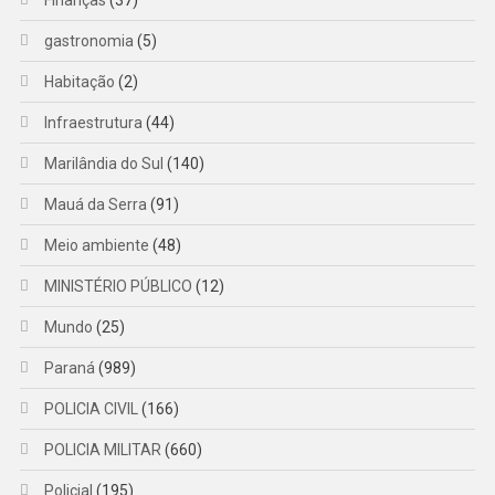
gastronomia
(5)
Habitação
(2)
Infraestrutura
(44)
Marilândia do Sul
(140)
Mauá da Serra
(91)
Meio ambiente
(48)
MINISTÉRIO PÚBLICO
(12)
Mundo
(25)
Paraná
(989)
POLICIA CIVIL
(166)
POLICIA MILITAR
(660)
Policial
(195)