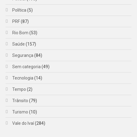
Política
(5)
PRF
(87)
Rio Bom
(53)
Saúde
(157)
Segurança
(84)
Sem categoria
(49)
Tecnologia
(14)
Tempo
(2)
Trânsito
(79)
Turismo
(10)
Vale do Ivaí
(284)