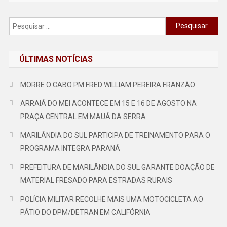
Pesquisar
por:
ÚLTIMAS NOTÍCIAS
MORRE O CABO PM FRED WILLIAM PEREIRA FRANZÃO
ARRAIÁ DO MEI ACONTECE EM 15 E 16 DE AGOSTO NA
PRAÇA CENTRAL EM MAUÁ DA SERRA
MARILÂNDIA DO SUL PARTICIPA DE TREINAMENTO PARA O
PROGRAMA INTEGRA PARANÁ
PREFEITURA DE MARILÂNDIA DO SUL GARANTE DOAÇÃO DE
MATERIAL FRESADO PARA ESTRADAS RURAIS
POLÍCIA MILITAR RECOLHE MAIS UMA MOTOCICLETA AO
PÁTIO DO DPM/DETRAN EM CALIFÓRNIA