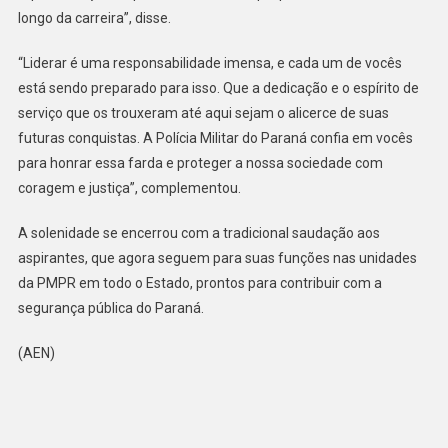
longo da carreira”, disse.
“Liderar é uma responsabilidade imensa, e cada um de vocês
está sendo preparado para isso. Que a dedicação e o espírito de
serviço que os trouxeram até aqui sejam o alicerce de suas
futuras conquistas. A Polícia Militar do Paraná confia em vocês
para honrar essa farda e proteger a nossa sociedade com
coragem e justiça”, complementou.
A solenidade se encerrou com a tradicional saudação aos
aspirantes, que agora seguem para suas funções nas unidades
da PMPR em todo o Estado, prontos para contribuir com a
segurança pública do Paraná.
(AEN)