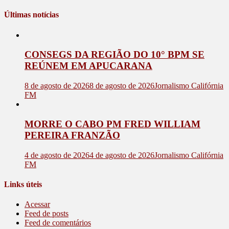
Últimas notícias
CONSEGS DA REGIÃO DO 10° BPM SE
REÚNEM EM APUCARANA
8 de agosto de 2026
8 de agosto de 2026
Jornalismo Califórnia
FM
MORRE O CABO PM FRED WILLIAM
PEREIRA FRANZÃO
4 de agosto de 2026
4 de agosto de 2026
Jornalismo Califórnia
FM
Links úteis
Acessar
Feed de posts
Feed de comentários