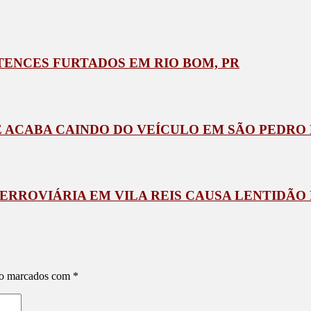
ENCES FURTADOS EM RIO BOM, PR
 ACABA CAINDO DO VEÍCULO EM SÃO PEDRO D
RROVIÁRIA EM VILA REIS CAUSA LENTIDÃO 
ão marcados com
*