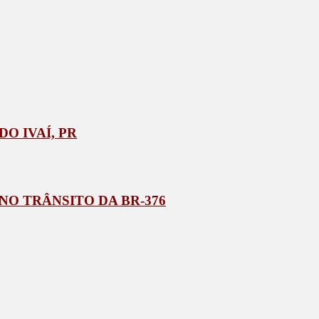
O IVAÍ, PR
NO TRÂNSITO DA BR-376