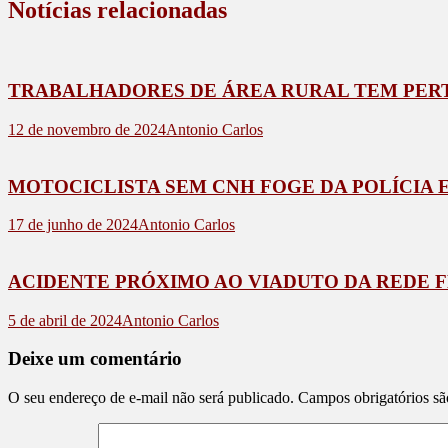
Notícias relacionadas
TRABALHADORES DE ÁREA RURAL TEM PERT
12 de novembro de 2024
Antonio Carlos
MOTOCICLISTA SEM CNH FOGE DA POLÍCIA E
17 de junho de 2024
Antonio Carlos
ACIDENTE PRÓXIMO AO VIADUTO DA REDE FE
5 de abril de 2024
Antonio Carlos
Deixe um comentário
O seu endereço de e-mail não será publicado.
Campos obrigatórios s