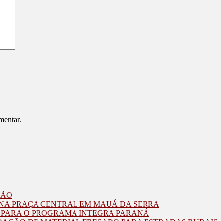
mentar.
ZÃO
O NA PRAÇA CENTRAL EM MAUÁ DA SERRA
O PARA O PROGRAMA INTEGRA PARANÁ