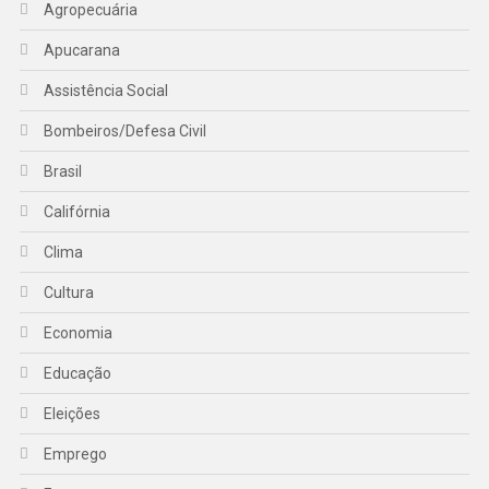
Agropecuária
Apucarana
Assistência Social
Bombeiros/Defesa Civil
Brasil
Califórnia
Clima
Cultura
Economia
Educação
Eleições
Emprego