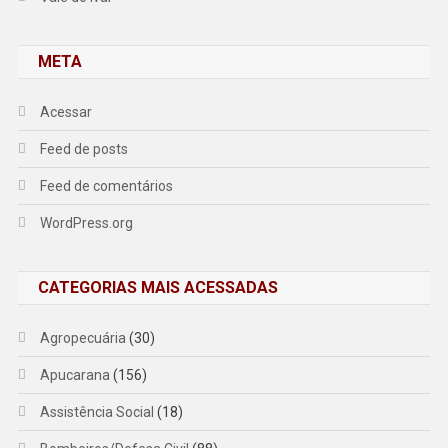
META
Acessar
Feed de posts
Feed de comentários
WordPress.org
CATEGORIAS MAIS ACESSADAS
Agropecuária
(30)
Apucarana
(156)
Assistência Social
(18)