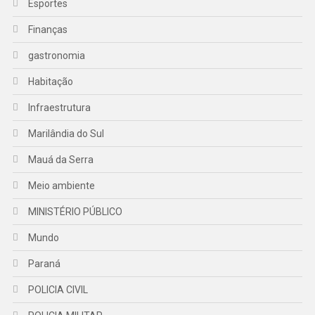
Esportes
Finanças
gastronomia
Habitação
Infraestrutura
Marilândia do Sul
Mauá da Serra
Meio ambiente
MINISTÉRIO PÚBLICO
Mundo
Paraná
POLICIA CIVIL