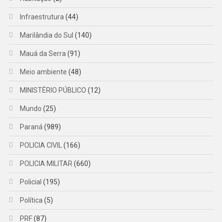
Infraestrutura
(44)
Marilândia do Sul
(140)
Mauá da Serra
(91)
Meio ambiente
(48)
MINISTÉRIO PÚBLICO
(12)
Mundo
(25)
Paraná
(989)
POLICIA CIVIL
(166)
POLICIA MILITAR
(660)
Policial
(195)
Política
(5)
PRF
(87)