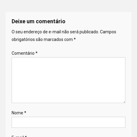
Deixe um comentário
O seu endereço de e-mail não será publicado.
Campos
obrigatórios são marcados com
*
Comentário
*
Nome
*