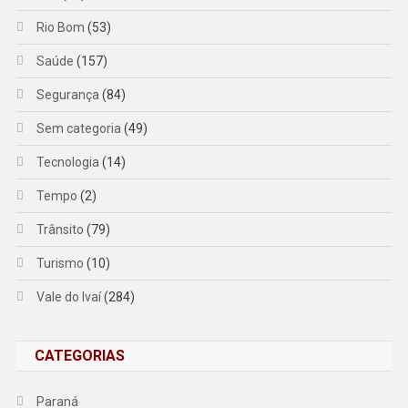
Rio Bom
(53)
Saúde
(157)
Segurança
(84)
Sem categoria
(49)
Tecnologia
(14)
Tempo
(2)
Trânsito
(79)
Turismo
(10)
Vale do Ivaí
(284)
CATEGORIAS
Paraná