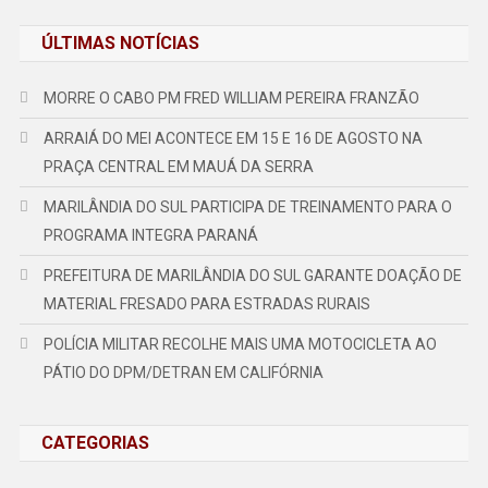
ÚLTIMAS NOTÍCIAS
MORRE O CABO PM FRED WILLIAM PEREIRA FRANZÃO
ARRAIÁ DO MEI ACONTECE EM 15 E 16 DE AGOSTO NA
PRAÇA CENTRAL EM MAUÁ DA SERRA
MARILÂNDIA DO SUL PARTICIPA DE TREINAMENTO PARA O
PROGRAMA INTEGRA PARANÁ
PREFEITURA DE MARILÂNDIA DO SUL GARANTE DOAÇÃO DE
MATERIAL FRESADO PARA ESTRADAS RURAIS
POLÍCIA MILITAR RECOLHE MAIS UMA MOTOCICLETA AO
PÁTIO DO DPM/DETRAN EM CALIFÓRNIA
CATEGORIAS