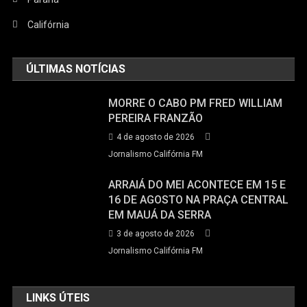
Califórnia
ÚLTIMAS NOTÍCIAS
MORRE O CABO PM FRED WILLIAM
PEREIRA FRANZÃO
4 de agosto de 2026
Jornalismo Califórnia FM
ARRAIÁ DO MEI ACONTECE EM 15 E
16 DE AGOSTO NA PRAÇA CENTRAL
EM MAUÁ DA SERRA
3 de agosto de 2026
Jornalismo Califórnia FM
LINKS ÚTEIS