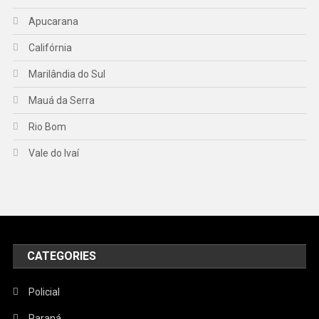
Apucarana
Califórnia
Marilândia do Sul
Mauá da Serra
Rio Bom
Vale do Ivaí
CATEGORIES
Policial
Paraná