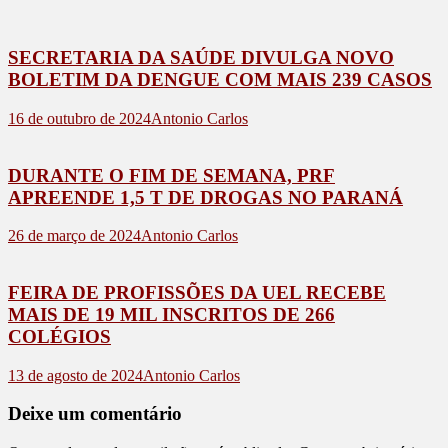
SECRETARIA DA SAÚDE DIVULGA NOVO
BOLETIM DA DENGUE COM MAIS 239 CASOS
16 de outubro de 2024
Antonio Carlos
DURANTE O FIM DE SEMANA, PRF
APREENDE 1,5 T DE DROGAS NO PARANÁ
26 de março de 2024
Antonio Carlos
FEIRA DE PROFISSÕES DA UEL RECEBE
MAIS DE 19 MIL INSCRITOS DE 266
COLÉGIOS
13 de agosto de 2024
Antonio Carlos
Deixe um comentário