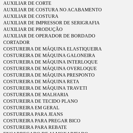
AUXILIAR DE CORTE
AUXILIAR DE COSTURA NO ACABAMENTO
AUXILIAR DE COSTURA
AUXILIAR DE IMPRESSOR DE SERIGRAFIA
AUXILIAR DE PRODUÇÃO
AUXILIAR DE OPERADOR DE BORDADO
CORTADOR
COSTUREIRA DE MÁQUINA ELASTIQUEIRA
COSTUREIRA DE MÁQUINA GALONEIRA
COSTUREIRA DE MÁQUINA INTERLOQUE
COSTUREIRA DE MÁQUINA OVERLOQUE
COSTUREIRA DE MÁQUINA PRESPONTO
COSTUREIRA DE MÁQUINA RETA
COSTUREIRA DE MÁQUINA TRAVETI
COSTUREIRA DE MALHARIA
COSTUREIRA DE TECIDO PLANO
COSTUREIRA EM GERAL
COSTUREIRA PARA JEANS
COSTUREIRA PARA PREGAR BICO
COSTUREIRA PARA REBATE