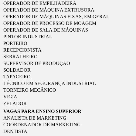
OPERADOR DE EMPILHADEIRA
OPERADOR DE MÁQUINA EXTRUSORA
OPERADOR DE MÁQUINAS FIXAS, EM GERAL
OPERADOR DE PROCESSO DE MOAGEM
OPERADOR DE SALA DE MÁQUINAS
PINTOR INDUSTRIAL
PORTEIRO
RECEPCIONISTA
SERRALHEIRO
SUPERVISOR DE PRODUÇÃO
SOLDADOR
TAPACEIRO
TÉCNICO EM SEGURANÇA INDUSTRIAL
TORNEIRO MECÂNICO
VIGIA
ZELADOR
VAGAS PARA ENSINO SUPERIOR
ANALISTA DE MARKETING
COORDENADOR DE MARKETING
DENTISTA