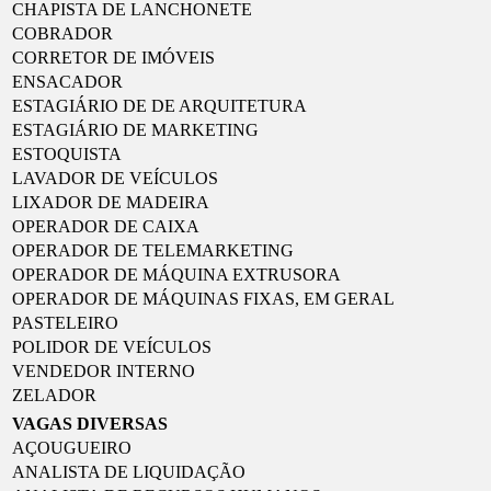
CHAPISTA DE LANCHONETE
COBRADOR
CORRETOR DE IMÓVEIS
ENSACADOR
ESTAGIÁRIO DE DE ARQUITETURA
ESTAGIÁRIO DE MARKETING
ESTOQUISTA
LAVADOR DE VEÍCULOS
LIXADOR DE MADEIRA
OPERADOR DE CAIXA
OPERADOR DE TELEMARKETING
OPERADOR DE MÁQUINA EXTRUSORA
OPERADOR DE MÁQUINAS FIXAS, EM GERAL
PASTELEIRO
POLIDOR DE VEÍCULOS
VENDEDOR INTERNO
ZELADOR
VAGAS DIVERSAS
AÇOUGUEIRO
ANALISTA DE LIQUIDAÇÃO