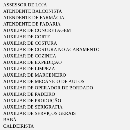
25/03
ASSESSOR DE LOJA
A
ATENDENTE BALCONISTA
27/03
ATENDENTE DE FARMÁCIA
ATENDENTE DE PADARIA
AUXILIAR DE CONCRETAGEM
AUXILIAR DE CORTE
AUXILIAR DE COSTURA
AUXILIAR DE COSTURA NO ACABAMENTO
AUXILIAR DE COZINHA
AUXILIAR DE EXPEDIÇÃO
AUXILIAR DE LIMPEZA
AUXILIAR DE MARCENEIRO
AUXILIAR DE MECÂNICO DE AUTOS
AUXILIAR DE OPERADOR DE BORDADO
AUXILIAR DE PADEIRO
AUXILIAR DE PRODUÇÃO
AUXILIAR DE SERIGRAFIA
AUXILIAR DE SERVIÇOS GERAIS
BABÁ
CALDEIRISTA