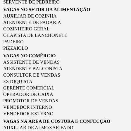
SERVENTE DE PEDREIRO
VAGAS NO SETOR DA ALIMENTAÇÃO
AUXILIAR DE COZINHA
ATENDENTE DE PADARIA
COZINHEIRO GERAL
CHAPISTA DE LANCHONETE
PADEIRO
PIZZAIOLO
VAGAS NO COMÉRCIO
ASSISTENTE DE VENDAS
ATENDENTE BALCONISTA
CONSULTOR DE VENDAS
ESTOQUISTA
GERENTE COMERCIAL
OPERADOR DE CAIXA
PROMOTOR DE VENDAS
VENDEDOR INTERNO
VENDEDOR EXTERNO
VAGAS NA ÁREA DE COSTURA E CONFECÇÃO
AUXILIAR DE ALMOXARIFADO