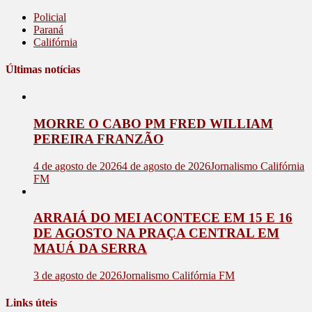
Policial
Paraná
Califórnia
Últimas notícias
MORRE O CABO PM FRED WILLIAM
PEREIRA FRANZÃO
4 de agosto de 2026
4 de agosto de 2026
Jornalismo Califórnia
FM
ARRAIÁ DO MEI ACONTECE EM 15 E 16
DE AGOSTO NA PRAÇA CENTRAL EM
MAUÁ DA SERRA
3 de agosto de 2026
Jornalismo Califórnia FM
Links úteis