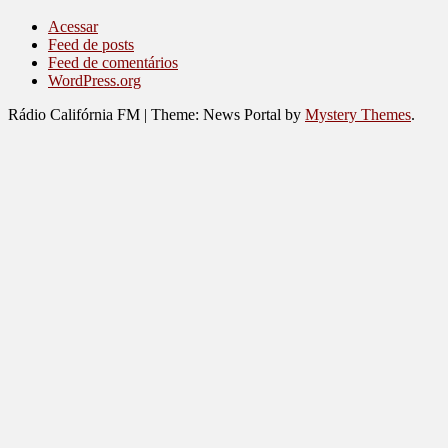
Acessar
Feed de posts
Feed de comentários
WordPress.org
Rádio Califórnia FM
|
Theme: News Portal by
Mystery Themes
.