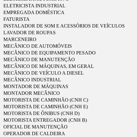
ELETRICISTA INDUSTRIAL
EMPREGADA DOMÉSTICA
FATURISTA
INSTALADOR DE SOM E ACESSÓRIOS DE VEÍCULOS
LAVADOR DE ROUPAS
MARCENEIRO
MECÂNICO DE AUTOMÓVEIS
MECÂNICO DE EQUIPAMENTO PESADO
MECÂNICO DE MANUTENÇÃO
MECÂNICO DE MÁQUINAS, EM GERAL
MECÂNICO DE VEÍCULO A DIESEL
MECÂNICO INDUSTRIAL
MONTADOR DE MÁQUINAS
MONTADOR MECÂNICO
MOTORISTA DE CAMINHÃO (CNH C)
MOTORISTA DE CAMINHÃO (CNH E)
MOTORISTA DE ÔNIBUS (CNH D)
MOTORISTA ENTREGADOR (CNH B)
OFICIAL DE MANUTENÇÃO
OPERADOR DE CALDEIRA