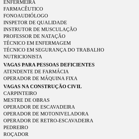
ENFERMEIRA
FARMACÊUTICO
FONOAUDIÓLOGO
INSPETOR DE QUALIDADE
INSTRUTOR DE MUSCULAÇÃO
PROFESSOR DE NATAÇÃO
TÉCNICO EM ENFERMAGEM
TÉCNICO EM SEGURANÇA DO TRABALHO
NUTRICIONISTA
VAGAS PARA PESSOAS DEFICIENTES
ATENDENTE DE FARMÁCIA
OPERADOR DE MÁQUINA FIXA
VAGAS NA CONSTRUÇÃO CIVIL
CARPINTEIRO
MESTRE DE OBRAS
OPERADOR DE ESCAVADEIRA
OPERADOR DE MOTONIVELADORA
OPERADOR DE RETRO-ESCAVADEIRA
PEDREIRO
ROÇADOR