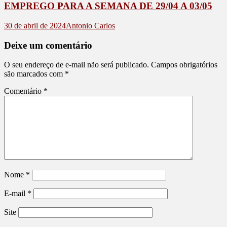
EMPREGO PARA A SEMANA DE 29/04 A 03/05
30 de abril de 2024
Antonio Carlos
Deixe um comentário
O seu endereço de e-mail não será publicado.
Campos obrigatórios
são marcados com
*
Comentário
*
Nome
*
E-mail
*
Site