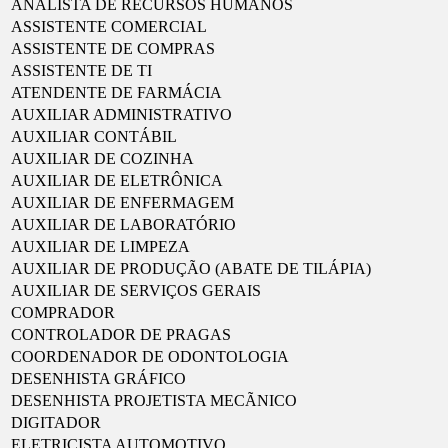
ANALISTA DE RECURSOS HUMANOS
ASSISTENTE COMERCIAL
ASSISTENTE DE COMPRAS
ASSISTENTE DE TI
ATENDENTE DE FARMÁCIA
AUXILIAR ADMINISTRATIVO
AUXILIAR CONTÁBIL
AUXILIAR DE COZINHA
AUXILIAR DE ELETRÔNICA
AUXILIAR DE ENFERMAGEM
AUXILIAR DE LABORATÓRIO
AUXILIAR DE LIMPEZA
AUXILIAR DE PRODUÇÃO (ABATE DE TILÁPIA)
AUXILIAR DE SERVIÇOS GERAIS
COMPRADOR
CONTROLADOR DE PRAGAS
COORDENADOR DE ODONTOLOGIA
DESENHISTA GRÁFICO
DESENHISTA PROJETISTA MECÃNICO
DIGITADOR
ELETRICISTA AUTOMOTIVO