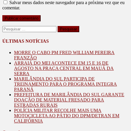
Salvar meus dados neste navegador para a próxima vez que eu
comentar.
Pesquisar
por:
ÚLTIMAS NOTÍCIAS
MORRE O CABO PM FRED WILLIAM PEREIRA
FRANZÃO
ARRAIÁ DO MEI ACONTECE EM 15 E 16 DE
AGOSTO NA PRAÇA CENTRAL EM MAUÁ DA
SERRA
MARILÂNDIA DO SUL PARTICIPA DE
TREINAMENTO PARA O PROGRAMA INTEGRA
PARANÁ
PREFEITURA DE MARILÂNDIA DO SUL GARANTE
DOAÇÃO DE MATERIAL FRESADO PARA
ESTRADAS RURAIS
POLÍCIA MILITAR RECOLHE MAIS UMA
MOTOCICLETA AO PÁTIO DO DPM/DETRAN EM
CALIFÓRNIA