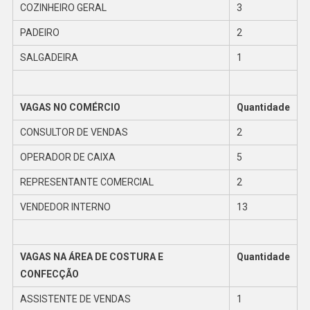
COZINHEIRO GERAL
3
PADEIRO
2
SALGADEIRA
1
VAGAS NO COMÉRCIO
Quantidade
CONSULTOR DE VENDAS
2
OPERADOR DE CAIXA
5
REPRESENTANTE COMERCIAL
2
VENDEDOR INTERNO
13
VAGAS NA ÁREA DE COSTURA E
Quantidade
CONFECÇÃO
ASSISTENTE DE VENDAS
1