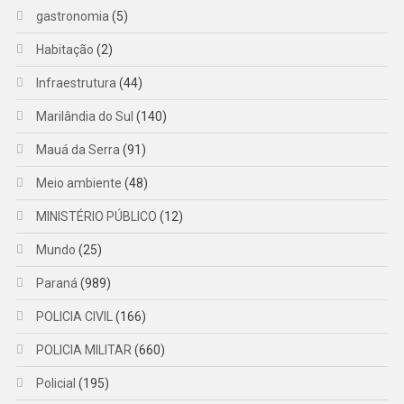
gastronomia
(5)
Habitação
(2)
Infraestrutura
(44)
Marilândia do Sul
(140)
Mauá da Serra
(91)
Meio ambiente
(48)
MINISTÉRIO PÚBLICO
(12)
Mundo
(25)
Paraná
(989)
POLICIA CIVIL
(166)
POLICIA MILITAR
(660)
Policial
(195)