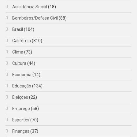
Assistência Social
(18)
Bombeiros/Defesa Civil
(88)
Brasil
(104)
Califórnia
(310)
Clima
(73)
Cultura
(44)
Economia
(14)
Educação
(134)
Eleições
(22)
Emprego
(58)
Esportes
(70)
Finanças
(37)