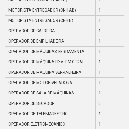
MOTORISTA ENTREGADOR (CNH AB)
1
MOTORISTA ENTREGADOR (CNH B)
1
OPERADOR DE CALDEIRA
1
OPERADOR DE EMPILHADEIRA
1
OPERADOR DE MÁQUINAS-FERRAMENTA
1
OPERADOR DE MÁQUINA FIXA, EM GERAL
1
OPERADOR DE MÁQUINA SERRALHEIRA
1
OPERADOR DE MOTONIVELADORA
1
OPERADOR DE SALA DE MÁQUINAS
1
OPERADOR DE SECADOR
3
OPERADOR DE TELEMARKETING
1
OPERADOR ELETROMECÂNICO
1