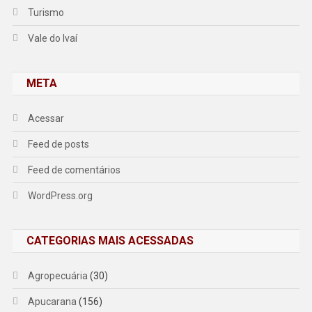
Turismo
Vale do Ivaí
META
Acessar
Feed de posts
Feed de comentários
WordPress.org
CATEGORIAS MAIS ACESSADAS
Agropecuária
(30)
Apucarana
(156)