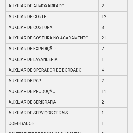
AUXILIAR DE ALMOXARIFADO
2
AUXILIAR DE CORTE
12
AUXILIAR DE COSTURA
8
AUXILIAR DE COSTURA NO ACABAMENTO
21
AUXILIAR DE EXPEDIÇÃO
2
AUXILIAR DE LAVANDERIA
1
AUXILIAR DE OPERADOR DE BORDADO
4
AUXILIAR DE PCP
2
AUXILIAR DE PRODUÇÃO
11
AUXILIAR DE SERIGRAFIA
2
AUXILIAR DE SERVIÇOS GERAIS
1
COMPRADOR
1