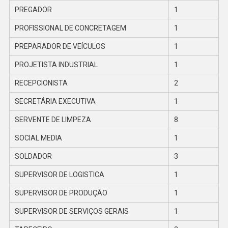
PREGADOR
1
PROFISSIONAL DE CONCRETAGEM
1
PREPARADOR DE VEÍCULOS
1
PROJETISTA INDUSTRIAL
1
RECEPCIONISTA
2
SECRETÁRIA EXECUTIVA
1
SERVENTE DE LIMPEZA
8
SOCIAL MEDIA
1
SOLDADOR
3
SUPERVISOR DE LOGISTICA
1
SUPERVISOR DE PRODUÇÃO
1
SUPERVISOR DE SERVIÇOS GERAIS
1