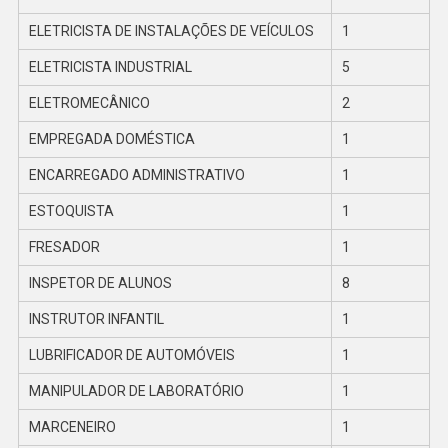
ELETRICISTA DE INSTALAÇÕES DE VEÍCULOS
1
ELETRICISTA INDUSTRIAL
5
ELETROMECÂNICO
2
EMPREGADA DOMÉSTICA
1
ENCARREGADO ADMINISTRATIVO
1
ESTOQUISTA
1
FRESADOR
1
INSPETOR DE ALUNOS
8
INSTRUTOR INFANTIL
1
LUBRIFICADOR DE AUTOMÓVEIS
1
MANIPULADOR DE LABORATÓRIO
1
MARCENEIRO
1