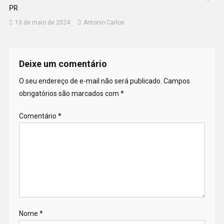
PR
13 de maio de 2024
Antonio Carlos
Deixe um comentário
O seu endereço de e-mail não será publicado.
Campos
obrigatórios são marcados com
*
Comentário
*
Nome
*