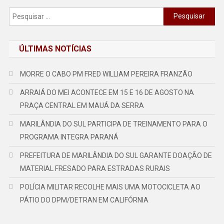
Pesquisar
por:
ÚLTIMAS NOTÍCIAS
MORRE O CABO PM FRED WILLIAM PEREIRA FRANZÃO
ARRAIÁ DO MEI ACONTECE EM 15 E 16 DE AGOSTO NA
PRAÇA CENTRAL EM MAUÁ DA SERRA
MARILÂNDIA DO SUL PARTICIPA DE TREINAMENTO PARA O
PROGRAMA INTEGRA PARANÁ
PREFEITURA DE MARILÂNDIA DO SUL GARANTE DOAÇÃO DE
MATERIAL FRESADO PARA ESTRADAS RURAIS
POLÍCIA MILITAR RECOLHE MAIS UMA MOTOCICLETA AO
PÁTIO DO DPM/DETRAN EM CALIFÓRNIA