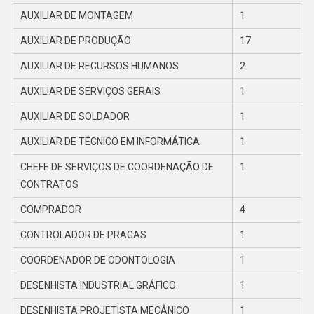
AUXILIAR DE MONTAGEM
1
AUXILIAR DE PRODUÇÃO
17
AUXILIAR DE RECURSOS HUMANOS
2
AUXILIAR DE SERVIÇOS GERAIS
1
AUXILIAR DE SOLDADOR
1
AUXILIAR DE TÉCNICO EM INFORMÁTICA
1
CHEFE DE SERVIÇOS DE COORDENAÇÃO DE
1
CONTRATOS
COMPRADOR
4
CONTROLADOR DE PRAGAS
1
COORDENADOR DE ODONTOLOGIA
1
DESENHISTA INDUSTRIAL GRÁFICO
1
DESENHISTA PROJETISTA MECÂNICO
1