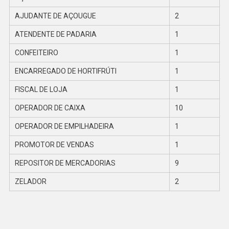
AJUDANTE DE AÇOUGUE
2
ATENDENTE DE PADARIA
1
CONFEITEIRO
1
ENCARREGADO DE HORTIFRÚTI
1
FISCAL DE LOJA
1
OPERADOR DE CAIXA
10
OPERADOR DE EMPILHADEIRA
1
PROMOTOR DE VENDAS
1
REPOSITOR DE MERCADORIAS
9
ZELADOR
2