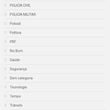
POLICIA CIVIL
POLICIA MILITAR
Policial
Política
PRF
Rio Bom
Saúde
Segurança
Sem categoria
Tecnologia
Tempo
Trânsito