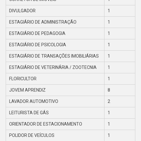
DIVULGADOR
1
ESTAGIÁRIO DE ADMINISTRAÇÃO
1
ESTAGIÁRIO DE PEDAGOGIA
1
ESTAGIÁRIO DE PSICOLOGIA
1
ESTAGIÁRIO DE TRANSAÇÕES IMOBILIÁRIAS
1
ESTAGIÁRIO DE VETERINÁRIA / ZOOTECNIA
1
FLORICULTOR
1
JOVEM APRENDIZ
8
LAVADOR AUTOMOTIVO
2
LEITURISTA DE GÁS
1
ORIENTADOR DE ESTACIONAMENTO
1
POLIDOR DE VEÍCULOS
1