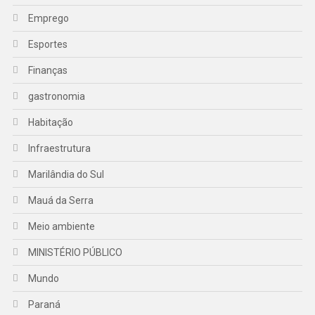
Emprego
Esportes
Finanças
gastronomia
Habitação
Infraestrutura
Marilândia do Sul
Mauá da Serra
Meio ambiente
MINISTÉRIO PÚBLICO
Mundo
Paraná