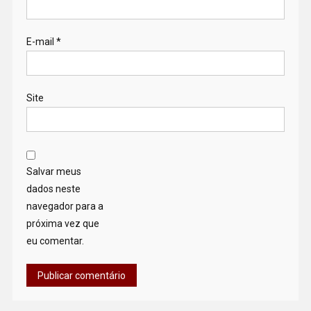
E-mail
*
Site
Salvar meus
dados neste
navegador para a
próxima vez que
eu comentar.