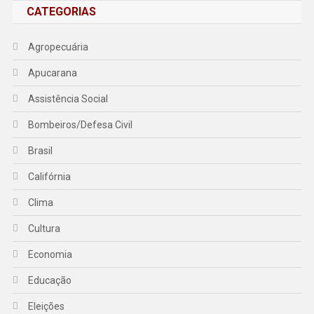
CATEGORIAS
Agropecuária
Apucarana
Assistência Social
Bombeiros/Defesa Civil
Brasil
Califórnia
Clima
Cultura
Economia
Educação
Eleições