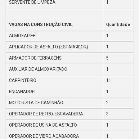
SERVENTE DE LIMPEZA
1
VAGAS NA CONSTRUÇÃO CIVIL
Quantidade
ALMOXARIFE
1
APLICADOR DE ASFALTO (ESPARGIDOR)
1
ARMADOR DE FERRAGENS
5
AUXILIAR DE ALMOXARIFADO
1
CARPINTEIRO
11
ENCANADOR
1
MOTORISTA DE CAMINHÃO
2
OPERADOR DE RETRO-ESCAVADEIRA
3
OPERADOR DE USINA DE ASFALTO
1
OPERADOR DE VIBRO ACABADORA
1