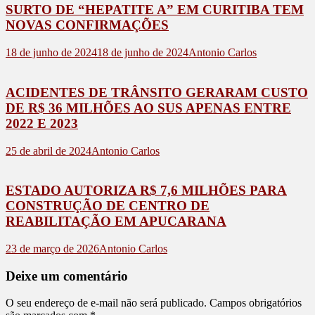
SURTO DE “HEPATITE A” EM CURITIBA TEM
NOVAS CONFIRMAÇÕES
18 de junho de 2024
18 de junho de 2024
Antonio Carlos
ACIDENTES DE TRÂNSITO GERARAM CUSTO
DE R$ 36 MILHÕES AO SUS APENAS ENTRE
2022 E 2023
25 de abril de 2024
Antonio Carlos
ESTADO AUTORIZA R$ 7,6 MILHÕES PARA
CONSTRUÇÃO DE CENTRO DE
REABILITAÇÃO EM APUCARANA
23 de março de 2026
Antonio Carlos
Deixe um comentário
O seu endereço de e-mail não será publicado.
Campos obrigatórios