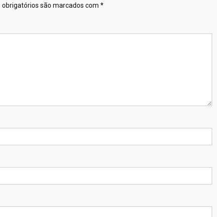
obrigatórios são marcados com
*