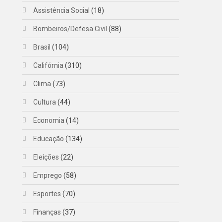
Assistência Social
(18)
Bombeiros/Defesa Civil
(88)
Brasil
(104)
Califórnia
(310)
Clima
(73)
Cultura
(44)
Economia
(14)
Educação
(134)
Eleições
(22)
Emprego
(58)
Esportes
(70)
Finanças
(37)