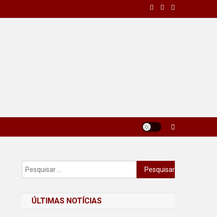
Pesquisar
por:
ÚLTIMAS NOTÍCIAS