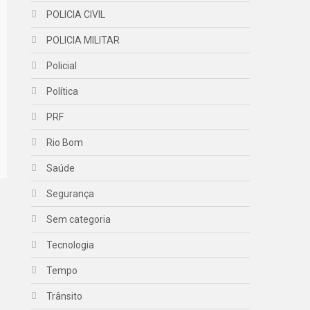
POLICIA CIVIL
POLICIA MILITAR
Policial
Política
PRF
Rio Bom
Saúde
Segurança
Sem categoria
Tecnologia
Tempo
Trânsito