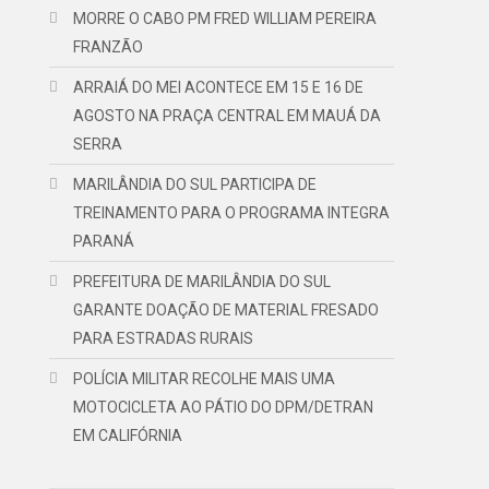
MORRE O CABO PM FRED WILLIAM PEREIRA
FRANZÃO
ARRAIÁ DO MEI ACONTECE EM 15 E 16 DE
AGOSTO NA PRAÇA CENTRAL EM MAUÁ DA
SERRA
MARILÂNDIA DO SUL PARTICIPA DE
TREINAMENTO PARA O PROGRAMA INTEGRA
PARANÁ
PREFEITURA DE MARILÂNDIA DO SUL
GARANTE DOAÇÃO DE MATERIAL FRESADO
PARA ESTRADAS RURAIS
POLÍCIA MILITAR RECOLHE MAIS UMA
MOTOCICLETA AO PÁTIO DO DPM/DETRAN
EM CALIFÓRNIA