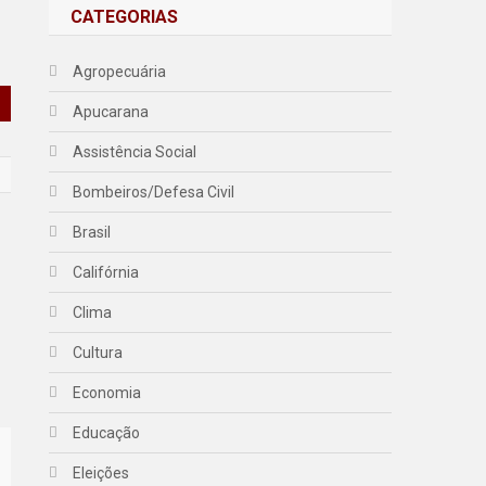
CATEGORIAS
Agropecuária
Apucarana
Assistência Social
Bombeiros/Defesa Civil
Brasil
Califórnia
Clima
Cultura
Economia
Educação
Eleições