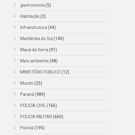
gastronomia
(5)
Habitação
(2)
Infraestrutura
(44)
Marilândia do Sul
(140)
Mauá da Serra
(91)
Meio ambiente
(48)
MINISTÉRIO PÚBLICO
(12)
Mundo
(25)
Paraná
(989)
POLICIA CIVIL
(166)
POLICIA MILITAR
(660)
Policial
(195)