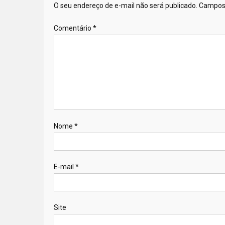
O seu endereço de e-mail não será publicado.
Campos 
Comentário
*
Nome
*
E-mail
*
Site