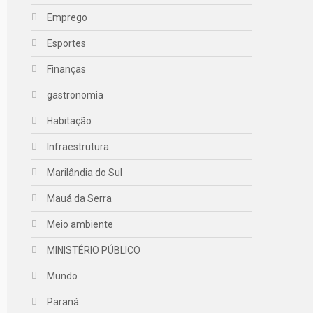
Emprego
Esportes
Finanças
gastronomia
Habitação
Infraestrutura
Marilândia do Sul
Mauá da Serra
Meio ambiente
MINISTÉRIO PÚBLICO
Mundo
Paraná