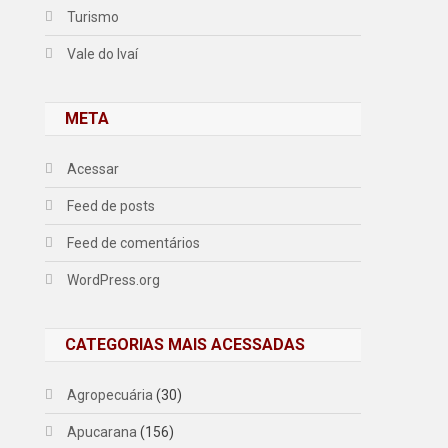
Turismo
Vale do Ivaí
META
Acessar
Feed de posts
Feed de comentários
WordPress.org
CATEGORIAS MAIS ACESSADAS
Agropecuária
(30)
Apucarana
(156)