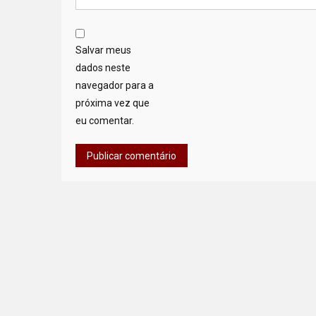
Salvar meus
dados neste
navegador para a
próxima vez que
eu comentar.