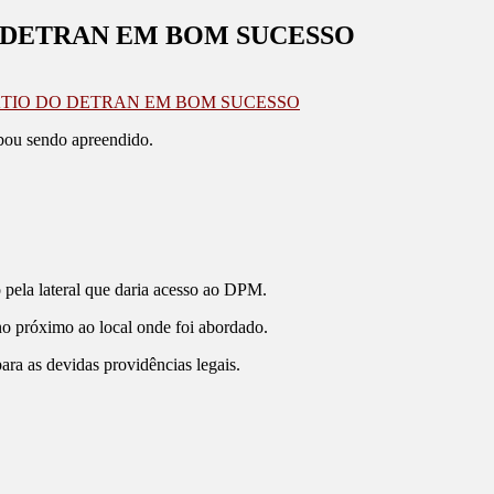
O DETRAN EM BOM SUCESSO
ÁTIO DO DETRAN EM BOM SUCESSO
bou sendo apreendido.
 pela lateral que daria acesso ao DPM.
no próximo ao local onde foi abordado.
ra as devidas providências legais.