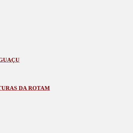
IGUAÇU
TURAS DA ROTAM