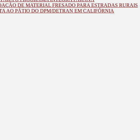
OAÇÃO DE MATERIAL FRESADO PARA ESTRADAS RURAIS
TA AO PÁTIO DO DPM/DETRAN EM CALIFÓRNIA