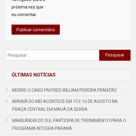
próxima vez que
eu comentar.
Pesquisar
por:
ÚLTIMAS NOTÍCIAS
MORRE O CABO PM FRED WILLIAM PEREIRA FRANZÃO
ARRAIÁ DO MEI ACONTECE EM 15 E 16 DE AGOSTO NA
PRAÇA CENTRAL EM MAUÁ DA SERRA
MARILÂNDIA DO SUL PARTICIPA DE TREINAMENTO PARA O
PROGRAMA INTEGRA PARANÁ