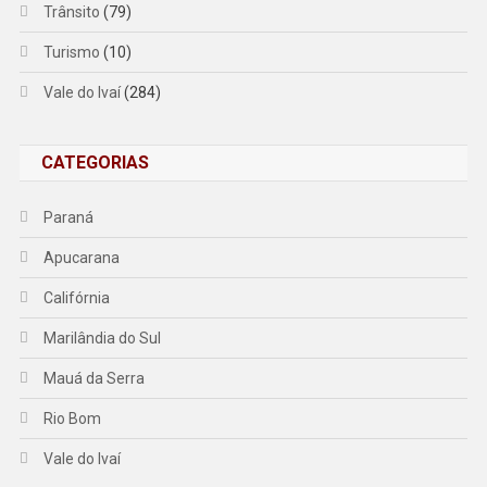
Trânsito
(79)
Turismo
(10)
Vale do Ivaí
(284)
CATEGORIAS
Paraná
Apucarana
Califórnia
Marilândia do Sul
Mauá da Serra
Rio Bom
Vale do Ivaí