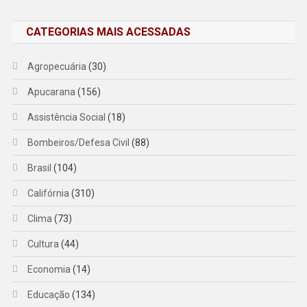
CATEGORIAS MAIS ACESSADAS
Agropecuária
(30)
Apucarana
(156)
Assistência Social
(18)
Bombeiros/Defesa Civil
(88)
Brasil
(104)
Califórnia
(310)
Clima
(73)
Cultura
(44)
Economia
(14)
Educação
(134)