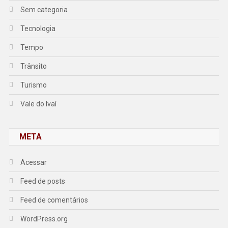
Sem categoria
Tecnologia
Tempo
Trânsito
Turismo
Vale do Ivaí
META
Acessar
Feed de posts
Feed de comentários
WordPress.org