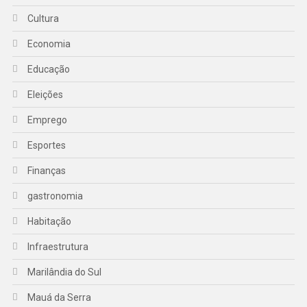
Cultura
Economia
Educação
Eleições
Emprego
Esportes
Finanças
gastronomia
Habitação
Infraestrutura
Marilândia do Sul
Mauá da Serra