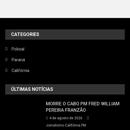
CATEGORIES
Policial
Paraná
Califórnia
ÚLTIMAS NOTÍCIAS
MORRE O CABO PM FRED WILLIAM
PEREIRA FRANZÃO
4 de agosto de 2026
Jornalismo Califórnia FM