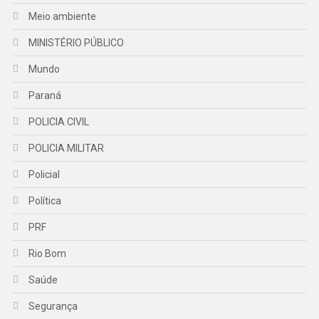
Meio ambiente
MINISTÉRIO PÚBLICO
Mundo
Paraná
POLICIA CIVIL
POLICIA MILITAR
Policial
Política
PRF
Rio Bom
Saúde
Segurança