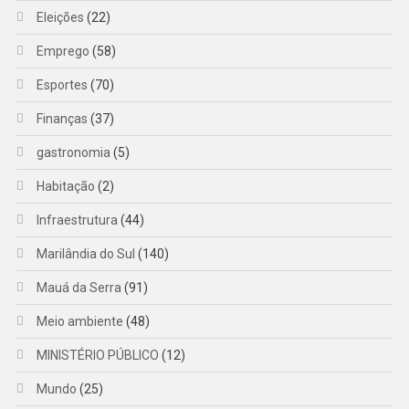
Eleições
(22)
Emprego
(58)
Esportes
(70)
Finanças
(37)
gastronomia
(5)
Habitação
(2)
Infraestrutura
(44)
Marilândia do Sul
(140)
Mauá da Serra
(91)
Meio ambiente
(48)
MINISTÉRIO PÚBLICO
(12)
Mundo
(25)