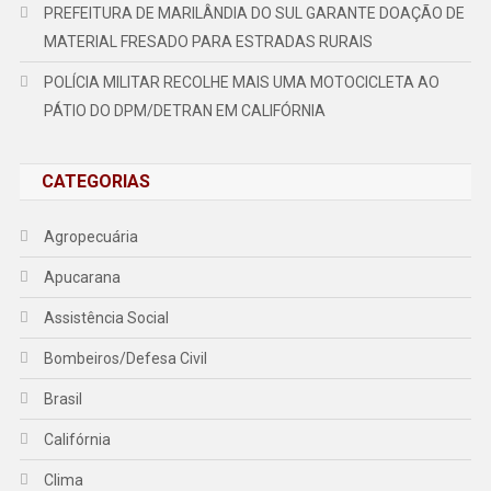
PREFEITURA DE MARILÂNDIA DO SUL GARANTE DOAÇÃO DE
MATERIAL FRESADO PARA ESTRADAS RURAIS
POLÍCIA MILITAR RECOLHE MAIS UMA MOTOCICLETA AO
PÁTIO DO DPM/DETRAN EM CALIFÓRNIA
CATEGORIAS
Agropecuária
Apucarana
Assistência Social
Bombeiros/Defesa Civil
Brasil
Califórnia
Clima