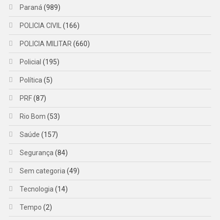
Paraná
(989)
POLICIA CIVIL
(166)
POLICIA MILITAR
(660)
Policial
(195)
Política
(5)
PRF
(87)
Rio Bom
(53)
Saúde
(157)
Segurança
(84)
Sem categoria
(49)
Tecnologia
(14)
Tempo
(2)