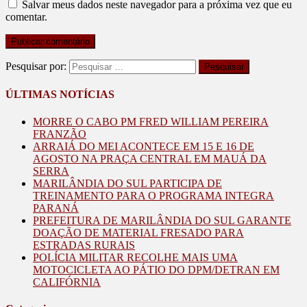
Salvar meus dados neste navegador para a próxima vez que eu
comentar.
Pesquisar por:
ÚLTIMAS NOTÍCIAS
MORRE O CABO PM FRED WILLIAM PEREIRA
FRANZÃO
ARRAIÁ DO MEI ACONTECE EM 15 E 16 DE
AGOSTO NA PRAÇA CENTRAL EM MAUÁ DA
SERRA
MARILÂNDIA DO SUL PARTICIPA DE
TREINAMENTO PARA O PROGRAMA INTEGRA
PARANÁ
PREFEITURA DE MARILÂNDIA DO SUL GARANTE
DOAÇÃO DE MATERIAL FRESADO PARA
ESTRADAS RURAIS
POLÍCIA MILITAR RECOLHE MAIS UMA
MOTOCICLETA AO PÁTIO DO DPM/DETRAN EM
CALIFÓRNIA