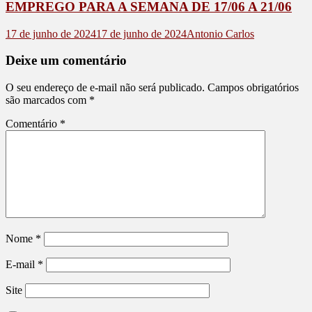
EMPREGO PARA A SEMANA DE 17/06 A 21/06
17 de junho de 2024
17 de junho de 2024
Antonio Carlos
Deixe um comentário
O seu endereço de e-mail não será publicado.
Campos obrigatórios
são marcados com
*
Comentário
*
Nome
*
E-mail
*
Site