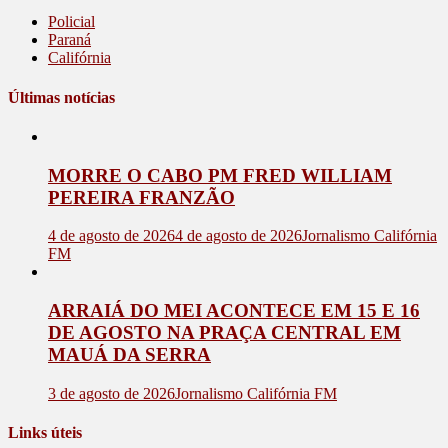
Policial
Paraná
Califórnia
Últimas notícias
MORRE O CABO PM FRED WILLIAM
PEREIRA FRANZÃO
4 de agosto de 2026
4 de agosto de 2026
Jornalismo Califórnia
FM
ARRAIÁ DO MEI ACONTECE EM 15 E 16
DE AGOSTO NA PRAÇA CENTRAL EM
MAUÁ DA SERRA
3 de agosto de 2026
Jornalismo Califórnia FM
Links úteis