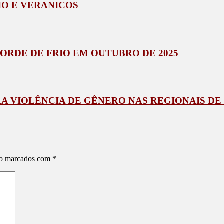
IO E VERANICOS
ORDE DE FRIO EM OUTUBRO DE 2025
 VIOLÊNCIA DE GÊNERO NAS REGIONAIS DE
ão marcados com
*