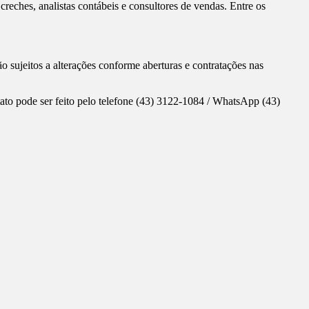
creches, analistas contábeis e consultores de vendas. Entre os
 sujeitos a alterações conforme aberturas e contratações nas
to pode ser feito pelo telefone (43) 3122-1084 / WhatsApp (43)