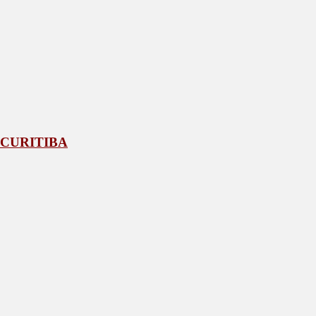
 CURITIBA