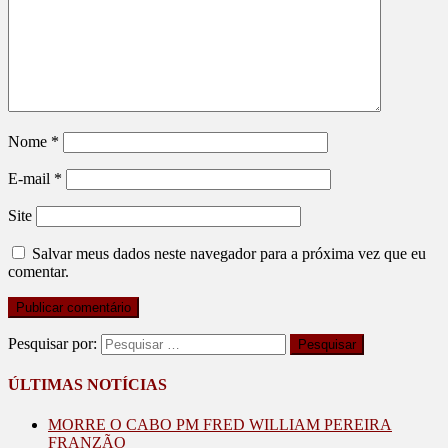
Nome
*
E-mail
*
Site
Salvar meus dados neste navegador para a próxima vez que eu
comentar.
Pesquisar por:
ÚLTIMAS NOTÍCIAS
MORRE O CABO PM FRED WILLIAM PEREIRA
FRANZÃO