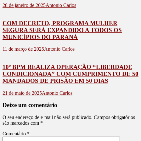
28 de janeiro de 2025
Antonio Carlos
COM DECRETO, PROGRAMA MULHER
SEGURA SERÁ EXPANDIDO A TODOS OS
MUNICÍPIOS DO PARANÁ
11 de março de 2025
Antonio Carlos
10º BPM REALIZA OPERAÇÃO “LIBERDADE
CONDICIONADA” COM CUMPRIMENTO DE 50
MANDADOS DE PRISÃO EM 50 DIAS
21 de maio de 2025
Antonio Carlos
Deixe um comentário
O seu endereço de e-mail não será publicado.
Campos obrigatórios
são marcados com
*
Comentário
*