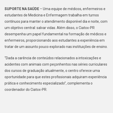
SUPORTE NA SAÚDE
– Uma equipe de médicos, enfermeiros e
estudantes de Medicina e Enfermagem trabalha em turnos
contínuos para manter o atendimento disponível dia e noite, com
um objetivo central: salvar vidas. Além disso, o Ciatox-PR
desempenha um papel fundamental na formação de médicos e
enfermeiros, proporcionando aos estudantes a experiência em
tratar de um assunto pouco explorado nas instituições de ensino.
“Dada a carência de conteúdos relacionados a intoxicações e
acidentes com animais com peçonhentos nas séries curriculares
dos cursos de graduação atualmente, o centro oferece uma
oportunidade para que estes profissionais adquiram experiência
prática e conhecimento especializado”, complementa o
coordenador do Ciatox-PR.