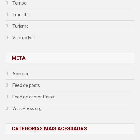
Tempo
Trânsito
Turismo
Vale do Ivaí
META
Acessar
Feed de posts
Feed de comentários
WordPress.org
CATEGORIAS MAIS ACESSADAS