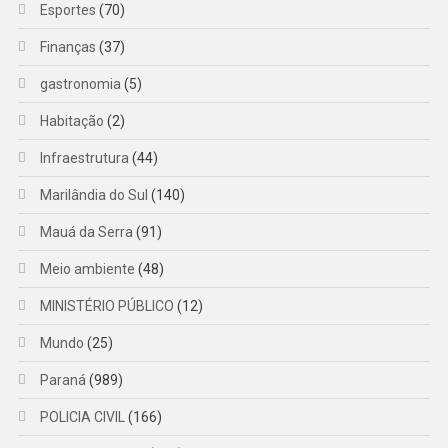
Esportes
(70)
Finanças
(37)
gastronomia
(5)
Habitação
(2)
Infraestrutura
(44)
Marilândia do Sul
(140)
Mauá da Serra
(91)
Meio ambiente
(48)
MINISTÉRIO PÚBLICO
(12)
Mundo
(25)
Paraná
(989)
POLICIA CIVIL
(166)