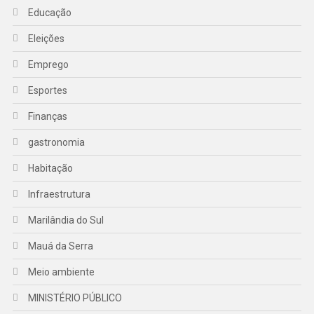
Educação
Eleições
Emprego
Esportes
Finanças
gastronomia
Habitação
Infraestrutura
Marilândia do Sul
Mauá da Serra
Meio ambiente
MINISTÉRIO PÚBLICO