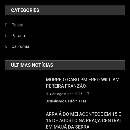
CATEGORIES
Policial
Paraná
Califórnia
ÚLTIMAS NOTÍCIAS
MORRE O CABO PM FRED WILLIAM
PEREIRA FRANZÃO
4 de agosto de 2026
Jornalismo Califórnia FM
ARRAIÁ DO MEI ACONTECE EM 15 E
16 DE AGOSTO NA PRAÇA CENTRAL
EM MAUÁ DA SERRA