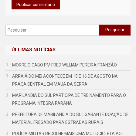
Pesquisar
por:
ÚLTIMAS NOTÍCIAS
MORRE O CABO PM FRED WILLIAM PEREIRA FRANZÃO
ARRAIÁ DO MEI ACONTECE EM 15 E 16 DE AGOSTO NA
PRAÇA CENTRAL EM MAUÁ DA SERRA
MARILÂNDIA DO SUL PARTICIPA DE TREINAMENTO PARA O
PROGRAMA INTEGRA PARANÁ
PREFEITURA DE MARILÂNDIA DO SUL GARANTE DOAÇÃO DE
MATERIAL FRESADO PARA ESTRADAS RURAIS
POLÍCIA MILITAR RECOLHE MAIS UMA MOTOCICLETA AO