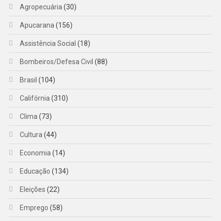
Agropecuária
(30)
Apucarana
(156)
Assistência Social
(18)
Bombeiros/Defesa Civil
(88)
Brasil
(104)
Califórnia
(310)
Clima
(73)
Cultura
(44)
Economia
(14)
Educação
(134)
Eleições
(22)
Emprego
(58)