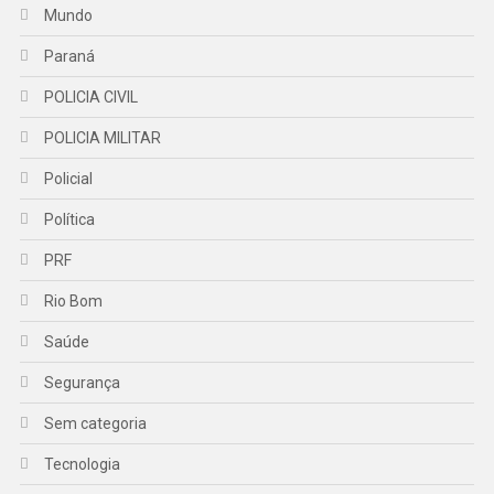
Mundo
Paraná
POLICIA CIVIL
POLICIA MILITAR
Policial
Política
PRF
Rio Bom
Saúde
Segurança
Sem categoria
Tecnologia