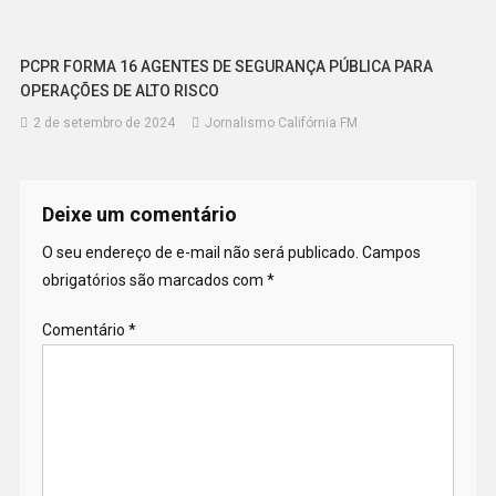
PCPR FORMA 16 AGENTES DE SEGURANÇA PÚBLICA PARA
OPERAÇÕES DE ALTO RISCO
2 de setembro de 2024
Jornalismo Califórnia FM
Deixe um comentário
O seu endereço de e-mail não será publicado.
Campos
obrigatórios são marcados com
*
Comentário
*