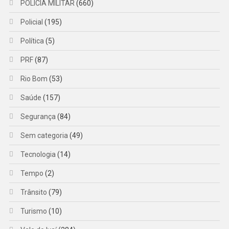
POLICIA MILITAR
(660)
Policial
(195)
Política
(5)
PRF
(87)
Rio Bom
(53)
Saúde
(157)
Segurança
(84)
Sem categoria
(49)
Tecnologia
(14)
Tempo
(2)
Trânsito
(79)
Turismo
(10)