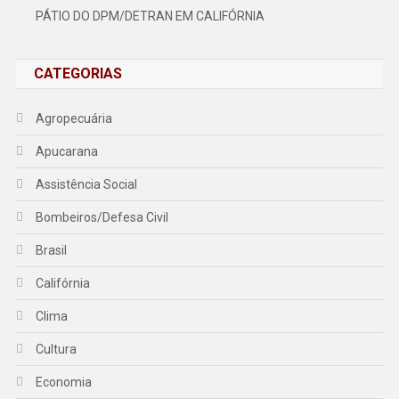
PÁTIO DO DPM/DETRAN EM CALIFÓRNIA
CATEGORIAS
Agropecuária
Apucarana
Assistência Social
Bombeiros/Defesa Civil
Brasil
Califórnia
Clima
Cultura
Economia