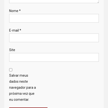
Nome
*
E-mail
*
Site
Salvar meus
dados neste
navegador para a
próxima vez que
eu comentar.