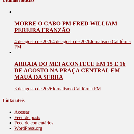
Últimas notícias
MORRE O CABO PM FRED WILLIAM
PEREIRA FRANZÃO
4 de agosto de 2026
4 de agosto de 2026
Jornalismo Califórnia
FM
ARRAIÁ DO MEI ACONTECE EM 15 E 16
DE AGOSTO NA PRAÇA CENTRAL EM
MAUÁ DA SERRA
3 de agosto de 2026
Jornalismo Califórnia FM
Links úteis
Acessar
Feed de posts
Feed de comentários
WordPress.org