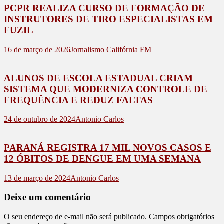
PCPR REALIZA CURSO DE FORMAÇÃO DE
INSTRUTORES DE TIRO ESPECIALISTAS EM
FUZIL
16 de março de 2026
Jornalismo Califórnia FM
ALUNOS DE ESCOLA ESTADUAL CRIAM
SISTEMA QUE MODERNIZA CONTROLE DE
FREQUÊNCIA E REDUZ FALTAS
24 de outubro de 2024
Antonio Carlos
PARANÁ REGISTRA 17 MIL NOVOS CASOS E
12 ÓBITOS DE DENGUE EM UMA SEMANA
13 de março de 2024
Antonio Carlos
Deixe um comentário
O seu endereço de e-mail não será publicado.
Campos obrigatórios