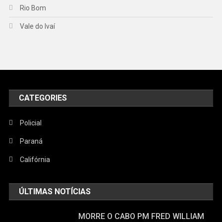
Rio Bom
Vale do Ivaí
CATEGORIES
Policial
Paraná
Califórnia
ÚLTIMAS NOTÍCIAS
MORRE O CABO PM FRED WILLIAM