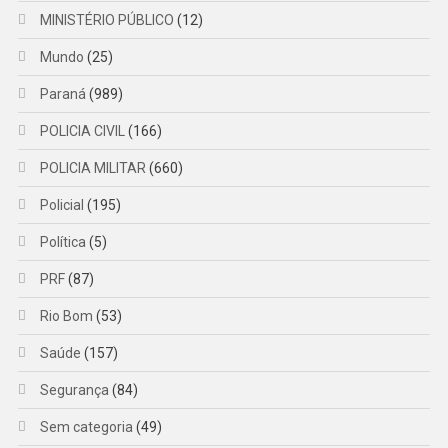
MINISTÉRIO PÚBLICO
(12)
Mundo
(25)
Paraná
(989)
POLICIA CIVIL
(166)
POLICIA MILITAR
(660)
Policial
(195)
Política
(5)
PRF
(87)
Rio Bom
(53)
Saúde
(157)
Segurança
(84)
Sem categoria
(49)