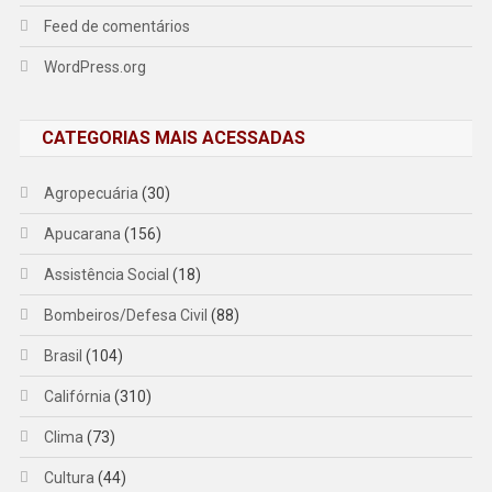
Feed de comentários
WordPress.org
CATEGORIAS MAIS ACESSADAS
Agropecuária
(30)
Apucarana
(156)
Assistência Social
(18)
Bombeiros/Defesa Civil
(88)
Brasil
(104)
Califórnia
(310)
Clima
(73)
Cultura
(44)