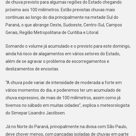
de chuva previsto para algumas regiões do Estado chegando
próximo aos 100 milímetros. Estão previstas chuvas mais
contínuas ao longo do dia principalmente na metade Sul do
Paraná, o que abrange Oeste, Sudoeste, Centro-Sul, Campos
Gerais, Região Metropolitana de Curitiba e Litoral.
Somando o volume já acumulado e o previsto para este domingo,
ainda há risco de alagamentos em vários setores do Estado,
além de se agravar o problema de escorregamentos e
deslizamentos de encostas.
“A chuva pode variar de intensidade de moderada a forte em
vários momentos do dia, e poderemos ter um acumulado de
chuva expressivo, de mais de 100 milímetros, assim como já
tivemos no sábado em muitas cidades”, explica o meteorologista
do Simepar Lisandro Jacóbsen.
Já no Norte do Paraná, principalmente na divisa com São Paulo,
deve chover menos, com pancadas isoladas de chuvas em parte