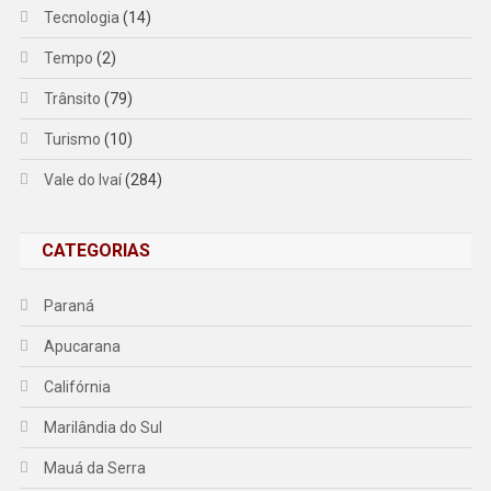
Tecnologia
(14)
Tempo
(2)
Trânsito
(79)
Turismo
(10)
Vale do Ivaí
(284)
CATEGORIAS
Paraná
Apucarana
Califórnia
Marilândia do Sul
Mauá da Serra