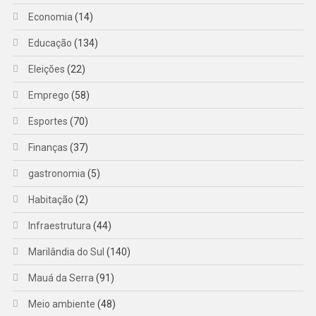
Economia
(14)
Educação
(134)
Eleições
(22)
Emprego
(58)
Esportes
(70)
Finanças
(37)
gastronomia
(5)
Habitação
(2)
Infraestrutura
(44)
Marilândia do Sul
(140)
Mauá da Serra
(91)
Meio ambiente
(48)