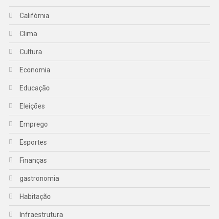
Califórnia
Clima
Cultura
Economia
Educação
Eleições
Emprego
Esportes
Finanças
gastronomia
Habitação
Infraestrutura