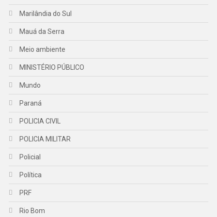
Marilândia do Sul
Mauá da Serra
Meio ambiente
MINISTÉRIO PÚBLICO
Mundo
Paraná
POLICIA CIVIL
POLICIA MILITAR
Policial
Política
PRF
Rio Bom