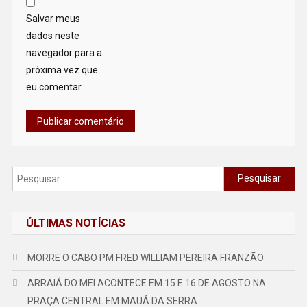
Salvar meus
dados neste
navegador para a
próxima vez que
eu comentar.
Pesquisar
por:
ÚLTIMAS NOTÍCIAS
MORRE O CABO PM FRED WILLIAM PEREIRA FRANZÃO
ARRAIÁ DO MEI ACONTECE EM 15 E 16 DE AGOSTO NA
PRAÇA CENTRAL EM MAUÁ DA SERRA