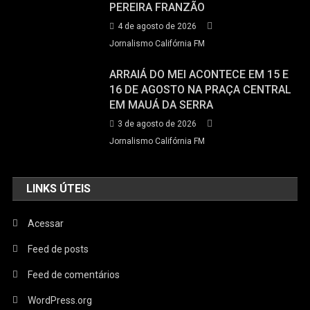
PEREIRA FRANZÃO
4 de agosto de 2026
Jornalismo Califórnia FM
ARRAIÁ DO MEI ACONTECE EM 15 E
16 DE AGOSTO NA PRAÇA CENTRAL
EM MAUÁ DA SERRA
3 de agosto de 2026
Jornalismo Califórnia FM
LINKS ÚTEIS
Acessar
Feed de posts
Feed de comentários
WordPress.org