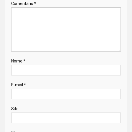
Comentário
*
Nome
*
E-mail
*
Site