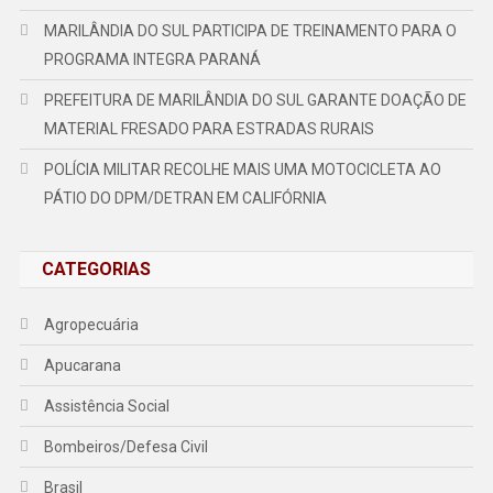
MARILÂNDIA DO SUL PARTICIPA DE TREINAMENTO PARA O
PROGRAMA INTEGRA PARANÁ
PREFEITURA DE MARILÂNDIA DO SUL GARANTE DOAÇÃO DE
MATERIAL FRESADO PARA ESTRADAS RURAIS
POLÍCIA MILITAR RECOLHE MAIS UMA MOTOCICLETA AO
PÁTIO DO DPM/DETRAN EM CALIFÓRNIA
CATEGORIAS
Agropecuária
Apucarana
Assistência Social
Bombeiros/Defesa Civil
Brasil