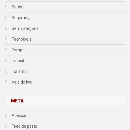
Saúde
Segurança
Sem categoria
Tecnologia
Tempo
Trânsito
Turismo
Vale do Ivaí
META
Acessar
Feed de posts