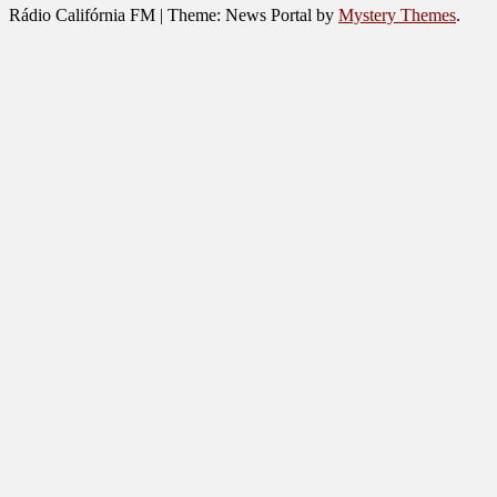
Rádio Califórnia FM
|
Theme: News Portal by
Mystery Themes
.