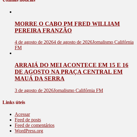
MORRE O CABO PM FRED WILLIAM
PEREIRA FRANZÃO
4 de agosto de 2026
4 de agosto de 2026
Jornalismo Califórnia
FM
ARRAIÁ DO MEI ACONTECE EM 15 E 16
DE AGOSTO NA PRAÇA CENTRAL EM
MAUÁ DA SERRA
3 de agosto de 2026
Jornalismo Califórnia FM
Links úteis
Acessar
Feed de posts
Feed de comentários
WordPress.org