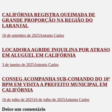
CALIFÓRNIA REGISTRA QUEIMADA DE
GRANDE PROPORÇÃO NA REGIÃO DO
LARANJAL
16 de setembro de 2025
Antonio Carlos
LOCADORA AGRIDE INQUILINA POR ATRASO
EM ALUGUEL EM CALIFÓRNIA
3 de janeiro de 2025
Antonio Carlos
CONSEG ACOMPANHA SUB-COMANDO DO 10º
BPM EM VISITA A PREFEITO MUNICIPAL EM
CALIFÓRNIA
16 de julho de 2025
16 de julho de 2025
Antonio Carlos
Deixe um comentário