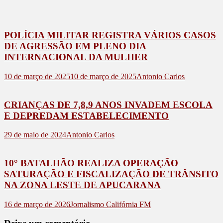
POLÍCIA MILITAR REGISTRA VÁRIOS CASOS
DE AGRESSÃO EM PLENO DIA
INTERNACIONAL DA MULHER
10 de março de 2025
10 de março de 2025
Antonio Carlos
CRIANÇAS DE 7,8,9 ANOS INVADEM ESCOLA
E DEPREDAM ESTABELECIMENTO
29 de maio de 2024
Antonio Carlos
10° BATALHÃO REALIZA OPERAÇÃO
SATURAÇÃO E FISCALIZAÇÃO DE TRÂNSITO
NA ZONA LESTE DE APUCARANA
16 de março de 2026
Jornalismo Califórnia FM