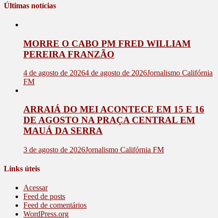
Últimas notícias
MORRE O CABO PM FRED WILLIAM
PEREIRA FRANZÃO
4 de agosto de 2026
4 de agosto de 2026
Jornalismo Califórnia
FM
ARRAIÁ DO MEI ACONTECE EM 15 E 16
DE AGOSTO NA PRAÇA CENTRAL EM
MAUÁ DA SERRA
3 de agosto de 2026
Jornalismo Califórnia FM
Links úteis
Acessar
Feed de posts
Feed de comentários
WordPress.org