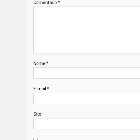
Comentário
*
Nome
*
E-mail
*
Site