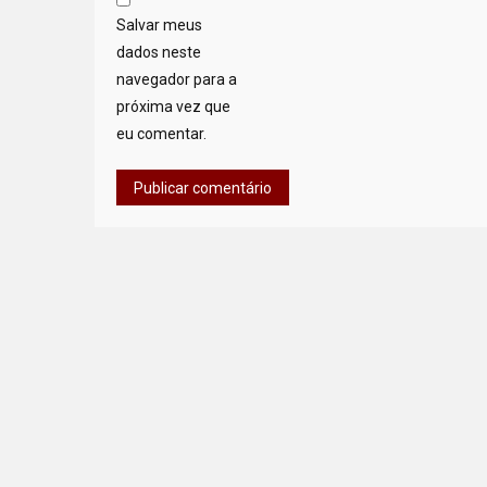
Salvar meus
dados neste
navegador para a
próxima vez que
eu comentar.