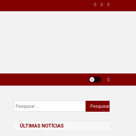
Pesquisar
por:
ÚLTIMAS NOTÍCIAS