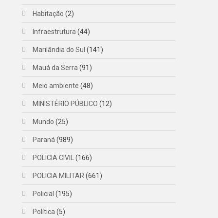
Habitação
(2)
Infraestrutura
(44)
Marilândia do Sul
(141)
Mauá da Serra
(91)
Meio ambiente
(48)
MINISTÉRIO PÚBLICO
(12)
Mundo
(25)
Paraná
(989)
POLICIA CIVIL
(166)
POLICIA MILITAR
(661)
Policial
(195)
Política
(5)