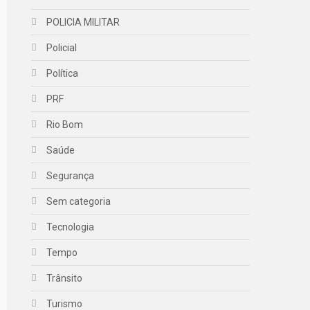
POLICIA MILITAR
Policial
Política
PRF
Rio Bom
Saúde
Segurança
Sem categoria
Tecnologia
Tempo
Trânsito
Turismo