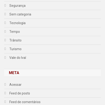
Segurança
Sem categoria
Tecnologia
Tempo
Trânsito
Turismo
Vale do Ivaí
META
Acessar
Feed de posts
Feed de comentários