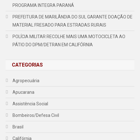
PROGRAMA INTEGRA PARANÁ
PREFEITURA DE MARILÂNDIA DO SUL GARANTE DOAÇÃO DE
MATERIAL FRESADO PARA ESTRADAS RURAIS
POLÍCIA MILITAR RECOLHE MAIS UMA MOTOCICLETA AO
PÁTIO DO DPM/DETRAN EM CALIFÓRNIA
CATEGORIAS
Agropecuária
Apucarana
Assistência Social
Bombeiros/Defesa Civil
Brasil
Califórnia