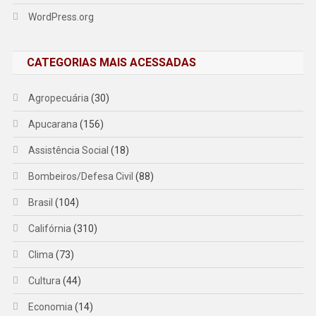
WordPress.org
CATEGORIAS MAIS ACESSADAS
Agropecuária
(30)
Apucarana
(156)
Assistência Social
(18)
Bombeiros/Defesa Civil
(88)
Brasil
(104)
Califórnia
(310)
Clima
(73)
Cultura
(44)
Economia
(14)