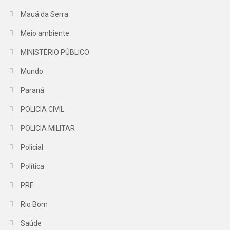
Mauá da Serra
Meio ambiente
MINISTÉRIO PÚBLICO
Mundo
Paraná
POLICIA CIVIL
POLICIA MILITAR
Policial
Política
PRF
Rio Bom
Saúde