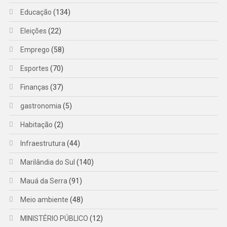
Educação
(134)
Eleições
(22)
Emprego
(58)
Esportes
(70)
Finanças
(37)
gastronomia
(5)
Habitação
(2)
Infraestrutura
(44)
Marilândia do Sul
(140)
Mauá da Serra
(91)
Meio ambiente
(48)
MINISTÉRIO PÚBLICO
(12)