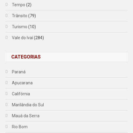
Tempo
(2)
Trânsito
(79)
Turismo
(10)
Vale do Ivaí
(284)
CATEGORIAS
Paraná
Apucarana
Califórnia
Marilândia do Sul
Mauá da Serra
Rio Bom