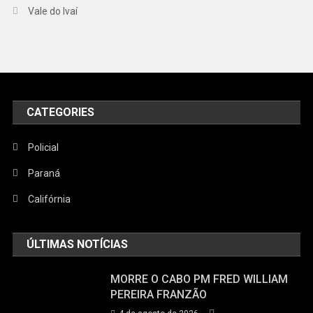
Vale do Ivaí
CATEGORIES
Policial
Paraná
Califórnia
ÚLTIMAS NOTÍCIAS
MORRE O CABO PM FRED WILLIAM
PEREIRA FRANZÃO