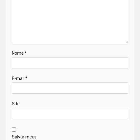
Nome
*
E-mail
*
Site
Salvar meus