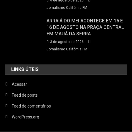
4 de agosto de 2026
Jornalismo Califórnia FM
ARRAIÁ DO MEI ACONTECE EM 15 E
16 DE AGOSTO NA PRAÇA CENTRAL
EM MAUÁ DA SERRA
3 de agosto de 2026
Jornalismo Califórnia FM
LINKS ÚTEIS
Acessar
Feed de posts
Feed de comentários
WordPress.org