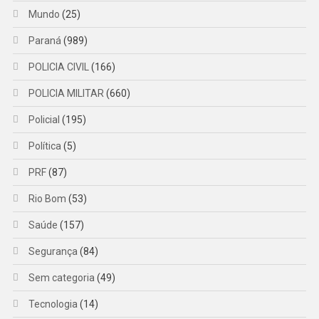
Mundo
(25)
Paraná
(989)
POLICIA CIVIL
(166)
POLICIA MILITAR
(660)
Policial
(195)
Política
(5)
PRF
(87)
Rio Bom
(53)
Saúde
(157)
Segurança
(84)
Sem categoria
(49)
Tecnologia
(14)