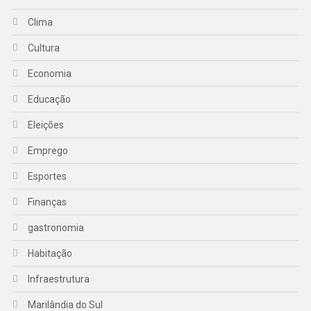
Clima
Cultura
Economia
Educação
Eleições
Emprego
Esportes
Finanças
gastronomia
Habitação
Infraestrutura
Marilândia do Sul