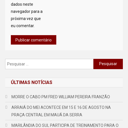
dados neste
navegador para a
próxima vez que
eu comentar.
Pesquisar
por:
ÚLTIMAS NOTÍCIAS
MORRE O CABO PM FRED WILLIAM PEREIRA FRANZÃO
ARRAIÁ DO MEI ACONTECE EM 15 E 16 DE AGOSTO NA
PRAÇA CENTRAL EM MAUÁ DA SERRA
MARILÂNDIA DO SUL PARTICIPA DE TREINAMENTO PARA O