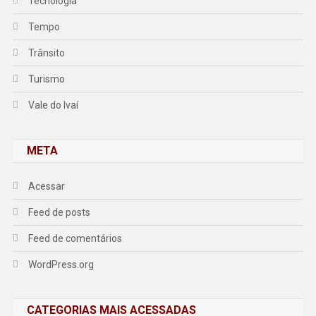
Tecnologia
Tempo
Trânsito
Turismo
Vale do Ivaí
META
Acessar
Feed de posts
Feed de comentários
WordPress.org
CATEGORIAS MAIS ACESSADAS