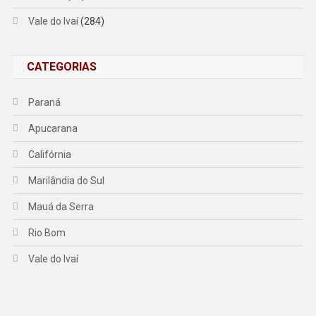
Vale do Ivaí
(284)
CATEGORIAS
Paraná
Apucarana
Califórnia
Marilândia do Sul
Mauá da Serra
Rio Bom
Vale do Ivaí