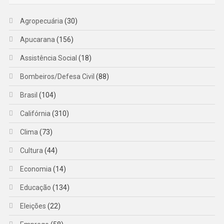
Agropecuária
(30)
Apucarana
(156)
Assistência Social
(18)
Bombeiros/Defesa Civil
(88)
Brasil
(104)
Califórnia
(310)
Clima
(73)
Cultura
(44)
Economia
(14)
Educação
(134)
Eleições
(22)