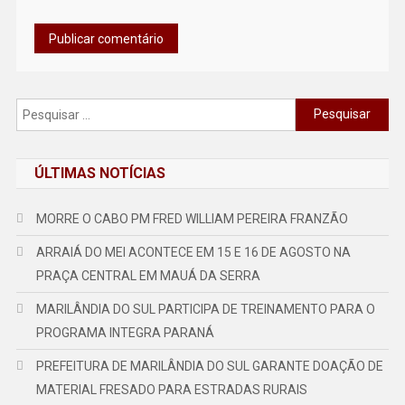
Pesquisar
por:
ÚLTIMAS NOTÍCIAS
MORRE O CABO PM FRED WILLIAM PEREIRA FRANZÃO
ARRAIÁ DO MEI ACONTECE EM 15 E 16 DE AGOSTO NA
PRAÇA CENTRAL EM MAUÁ DA SERRA
MARILÂNDIA DO SUL PARTICIPA DE TREINAMENTO PARA O
PROGRAMA INTEGRA PARANÁ
PREFEITURA DE MARILÂNDIA DO SUL GARANTE DOAÇÃO DE
MATERIAL FRESADO PARA ESTRADAS RURAIS