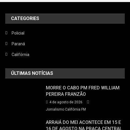
CATEGORIES
Policial
Paraná
Califórnia
ÚLTIMAS NOTÍCIAS
MORRE O CABO PM FRED WILLIAM
PEREIRA FRANZÃO
4 de agosto de 2026
Jornalismo Califórnia FM
ARRAIÁ DO MEI ACONTECE EM 15 E
16 DE AGOSTO NA PRAÇA CENTRAL