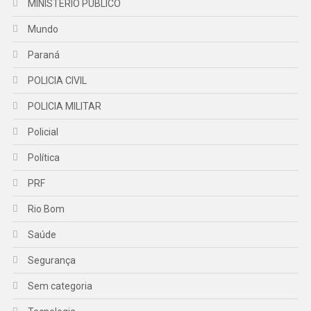
MINISTÉRIO PÚBLICO
Mundo
Paraná
POLICIA CIVIL
POLICIA MILITAR
Policial
Política
PRF
Rio Bom
Saúde
Segurança
Sem categoria