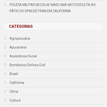
POLÍCIA MILITAR RECOLHE MAIS UMA MOTOCICLETA AO
PÁTIO DO DPM/DETRAN EM CALIFÓRNIA
CATEGORIAS
Agropecuária
Apucarana
Assistência Social
Bombeiros/Defesa Civil
Brasil
Califórnia
Clima
Cultura