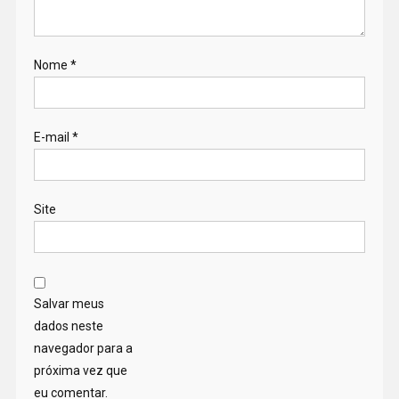
Nome
*
E-mail
*
Site
Salvar meus
dados neste
navegador para a
próxima vez que
eu comentar.