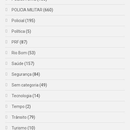
POLICIA MILITAR
(660)
Policial
(195)
Política
(5)
PRF
(87)
Rio Bom
(53)
Saúde
(157)
Segurança
(84)
Sem categoria
(49)
Tecnologia
(14)
Tempo
(2)
Trânsito
(79)
Turismo
(10)