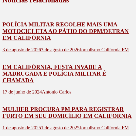
POLÍCIA MILITAR RECOLHE MAIS UMA
MOTOCICLETA AO PÁTIO DO DPM/DETRAN
EM CALIFÓRNIA
3 de agosto de 2026
3 de agosto de 2026
Jornalismo Califórnia FM
EM CALIFÓRNIA, FESTA INVADE A
MADRUGADA E POLÍCIA MILITAR É
CHAMADA
17 de junho de 2024
Antonio Carlos
MULHER PROCURA PM PARA REGISTRAR
FURTO EM SEU DOMICÍLIO EM CALIFORNIA
1 de agosto de 2025
1 de agosto de 2025
Jornalismo Califórnia FM