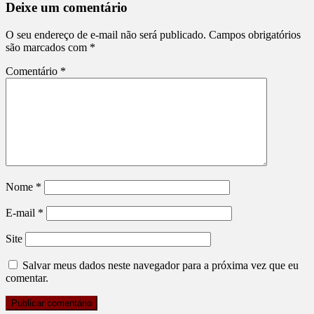
Deixe um comentário
O seu endereço de e-mail não será publicado.
Campos obrigatórios
são marcados com
*
Comentário
*
Nome
*
E-mail
*
Site
Salvar meus dados neste navegador para a próxima vez que eu
comentar.