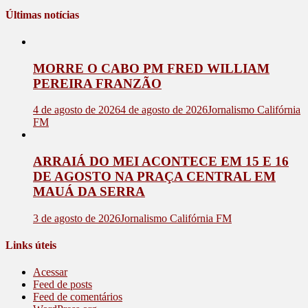
Últimas notícias
MORRE O CABO PM FRED WILLIAM
PEREIRA FRANZÃO
4 de agosto de 2026
4 de agosto de 2026
Jornalismo Califórnia
FM
ARRAIÁ DO MEI ACONTECE EM 15 E 16
DE AGOSTO NA PRAÇA CENTRAL EM
MAUÁ DA SERRA
3 de agosto de 2026
Jornalismo Califórnia FM
Links úteis
Acessar
Feed de posts
Feed de comentários