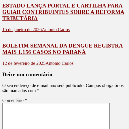
ESTADO LANÇA PORTAL E CARTILHA PARA
GUIAR CONTRIBUINTES SOBRE A REFORMA
TRIBUTÁRIA
15 de janeiro de 2026
Antonio Carlos
BOLETIM SEMANAL DA DENGUE REGISTRA
MAIS 1.156 CASOS NO PARANÁ
12 de fevereiro de 2025
Antonio Carlos
Deixe um comentário
O seu endereço de e-mail não será publicado.
Campos obrigatórios
são marcados com
*
Comentário
*