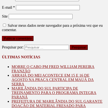
E-mail
*
Site
Salvar meus dados neste navegador para a próxima vez que eu
comentar.
Pesquisar por:
ÚLTIMAS NOTÍCIAS
MORRE O CABO PM FRED WILLIAM PEREIRA
FRANZÃO
ARRAIÁ DO MEI ACONTECE EM 15 E 16 DE
AGOSTO NA PRAÇA CENTRAL EM MAUÁ DA
SERRA
MARILÂNDIA DO SUL PARTICIPA DE
TREINAMENTO PARA O PROGRAMA INTEGRA
PARANÁ
PREFEITURA DE MARILÂNDIA DO SUL GARANTE
DOAÇÃO DE MATERIAL FRESADO PARA