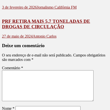
3 de fevereiro de 2026
Jornalismo Califórnia FM
PRF RETIRA MAIS 5,7 TONELADAS DE
DROGAS DE CIRCULAÇÃO
27 de maio de 2024
Antonio Carlos
Deixe um comentário
O seu endereço de e-mail não será publicado.
Campos obrigatórios
são marcados com
*
Comentário
*
Nome
*