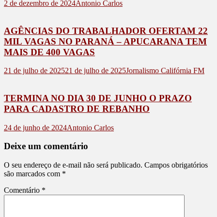
2 de dezembro de 2024
Antonio Carlos
AGÊNCIAS DO TRABALHADOR OFERTAM 22
MIL VAGAS NO PARANÁ – APUCARANA TEM
MAIS DE 400 VAGAS
21 de julho de 2025
21 de julho de 2025
Jornalismo Califórnia FM
TERMINA NO DIA 30 DE JUNHO O PRAZO
PARA CADASTRO DE REBANHO
24 de junho de 2024
Antonio Carlos
Deixe um comentário
O seu endereço de e-mail não será publicado.
Campos obrigatórios
são marcados com
*
Comentário
*