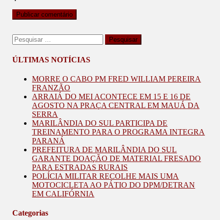
Pesquisar
por:
ÚLTIMAS NOTÍCIAS
MORRE O CABO PM FRED WILLIAM PEREIRA
FRANZÃO
ARRAIÁ DO MEI ACONTECE EM 15 E 16 DE
AGOSTO NA PRAÇA CENTRAL EM MAUÁ DA
SERRA
MARILÂNDIA DO SUL PARTICIPA DE
TREINAMENTO PARA O PROGRAMA INTEGRA
PARANÁ
PREFEITURA DE MARILÂNDIA DO SUL
GARANTE DOAÇÃO DE MATERIAL FRESADO
PARA ESTRADAS RURAIS
POLÍCIA MILITAR RECOLHE MAIS UMA
MOTOCICLETA AO PÁTIO DO DPM/DETRAN
EM CALIFÓRNIA
Categorias