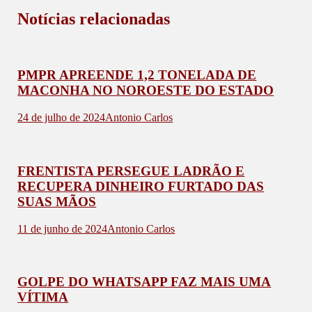
Notícias relacionadas
PMPR APREENDE 1,2 TONELADA DE
MACONHA NO NOROESTE DO ESTADO
24 de julho de 2024
Antonio Carlos
FRENTISTA PERSEGUE LADRÃO E
RECUPERA DINHEIRO FURTADO DAS
SUAS MÃOS
11 de junho de 2024
Antonio Carlos
GOLPE DO WHATSAPP FAZ MAIS UMA
VÍTIMA