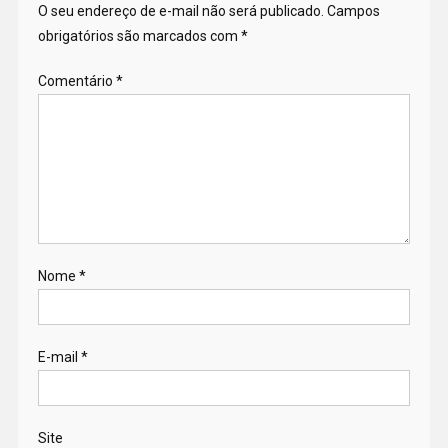
O seu endereço de e-mail não será publicado.
Campos
obrigatórios são marcados com
*
Comentário
*
Nome
*
E-mail
*
Site