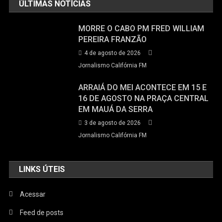
ÚLTIMAS NOTÍCIAS
MORRE O CABO PM FRED WILLIAM
PEREIRA FRANZÃO
4 de agosto de 2026
Jornalismo Califórnia FM
ARRAIÁ DO MEI ACONTECE EM 15 E
16 DE AGOSTO NA PRAÇA CENTRAL
EM MAUÁ DA SERRA
3 de agosto de 2026
Jornalismo Califórnia FM
LINKS ÚTEIS
Acessar
Feed de posts