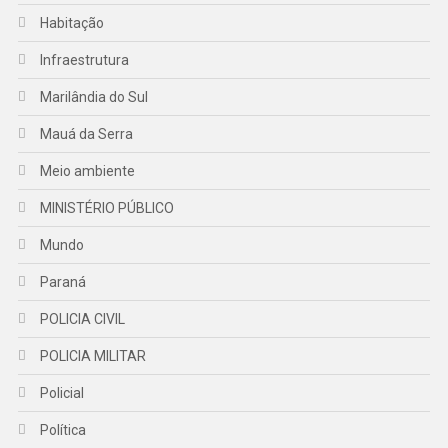
Habitação
Infraestrutura
Marilândia do Sul
Mauá da Serra
Meio ambiente
MINISTÉRIO PÚBLICO
Mundo
Paraná
POLICIA CIVIL
POLICIA MILITAR
Policial
Política