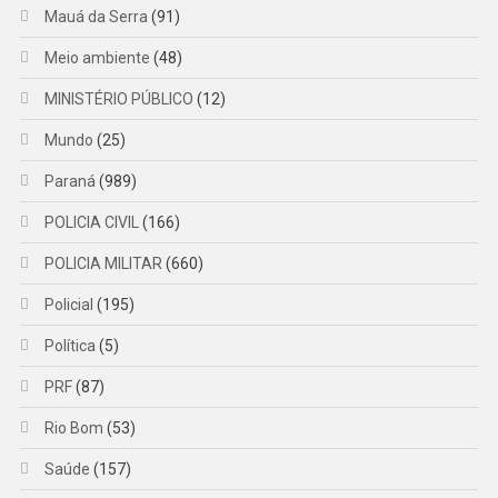
Mauá da Serra
(91)
Meio ambiente
(48)
MINISTÉRIO PÚBLICO
(12)
Mundo
(25)
Paraná
(989)
POLICIA CIVIL
(166)
POLICIA MILITAR
(660)
Policial
(195)
Política
(5)
PRF
(87)
Rio Bom
(53)
Saúde
(157)