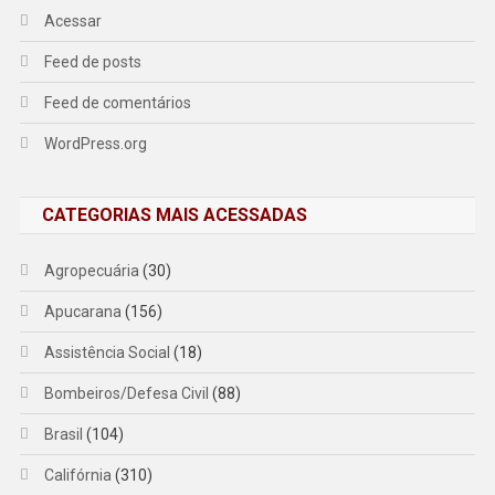
Acessar
Feed de posts
Feed de comentários
WordPress.org
CATEGORIAS MAIS ACESSADAS
Agropecuária
(30)
Apucarana
(156)
Assistência Social
(18)
Bombeiros/Defesa Civil
(88)
Brasil
(104)
Califórnia
(310)