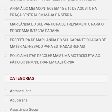
ARRAIÁ DO MEI ACONTECE EM 15 E 16 DE AGOSTO NA
PRAÇA CENTRAL EM MAUÁ DA SERRA
MARILÂNDIA DO SUL PARTICIPA DE TREINAMENTO PARA O
PROGRAMA INTEGRA PARANÁ
PREFEITURA DE MARILÂNDIA DO SUL GARANTE DOAÇÃO DE
MATERIAL FRESADO PARA ESTRADAS RURAIS
POLÍCIA MILITAR RECOLHE MAIS UMA MOTOCICLETA AO
PÁTIO DO DPM/DETRAN EM CALIFÓRNIA
CATEGORIAS
Agropecuária
Apucarana
Assistência Social