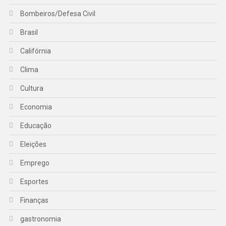
Bombeiros/Defesa Civil
Brasil
Califórnia
Clima
Cultura
Economia
Educação
Eleições
Emprego
Esportes
Finanças
gastronomia