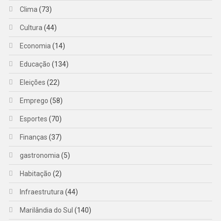
Clima
(73)
Cultura
(44)
Economia
(14)
Educação
(134)
Eleições
(22)
Emprego
(58)
Esportes
(70)
Finanças
(37)
gastronomia
(5)
Habitação
(2)
Infraestrutura
(44)
Marilândia do Sul
(140)