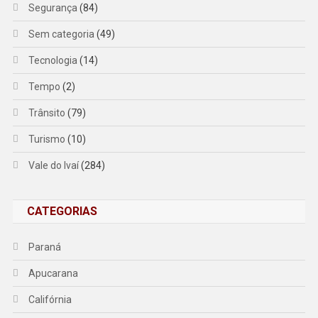
Segurança
(84)
Sem categoria
(49)
Tecnologia
(14)
Tempo
(2)
Trânsito
(79)
Turismo
(10)
Vale do Ivaí
(284)
CATEGORIAS
Paraná
Apucarana
Califórnia