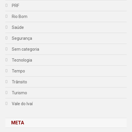
PRF
Rio Bom
Saúde
Segurança
Sem categoria
Tecnologia
Tempo
Trânsito
Turismo
Vale do Ivaí
META