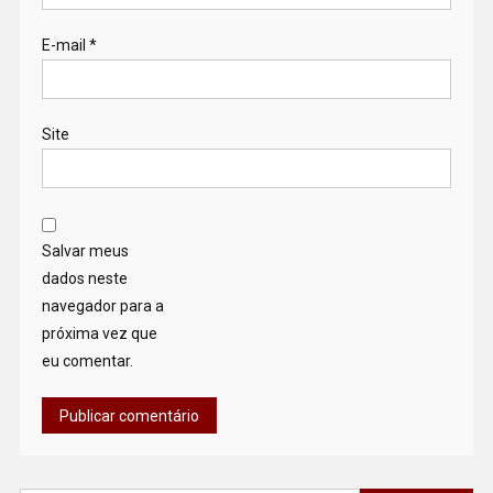
E-mail
*
Site
Salvar meus
dados neste
navegador para a
próxima vez que
eu comentar.