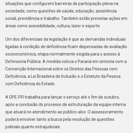
situações que configurem barreiras de participação plena na
sociedade, como questões de saúde, educação, assistência
social, previdência e trabalho. Também estão previstas ações em
áreas como acessibilidade, cultura, lazer e esporte.
Um dos diferenciais da legislação é que as demandas individuais
ligadas à condição de deficiência ficam dispensadas de avaliação
socioeconômica, etapa normalmente exigida para o acesso à
Defensoria Pública. A medida coloca o Paraná em sintonia com a
Convenção Internacional sobre os Direitos das Pessoas com
Deficiência, a Lei Brasileira de Inclusão e o Estatuto da Pessoa
com Deficiência do Estado.
A DPE-PR trabalha para lançar o serviço até o fim de outubro,
após a conclusão do processo de estruturação da equipe interna
que atuará no atendimento ao público-alvo. O assessoramento
poderá envolver tanto a busca pela resolução de questões
judiciais quanto extrajudiciais.