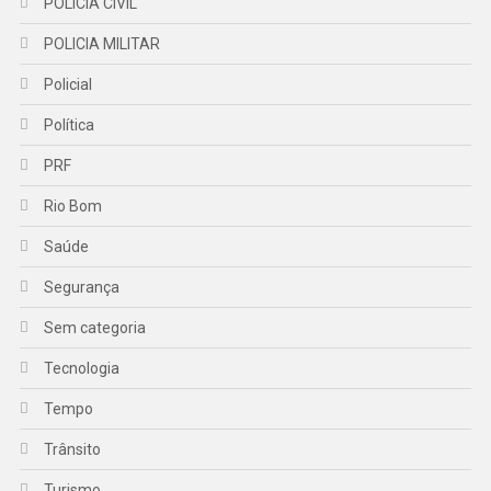
POLICIA CIVIL
POLICIA MILITAR
Policial
Política
PRF
Rio Bom
Saúde
Segurança
Sem categoria
Tecnologia
Tempo
Trânsito
Turismo