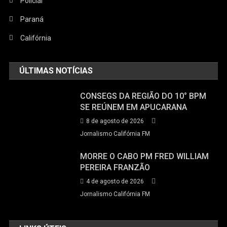
Policial
Paraná
Califórnia
ÚLTIMAS NOTÍCIAS
CONSEGS DA REGIÃO DO 10° BPM
SE REÚNEM EM APUCARANA
8 de agosto de 2026
Jornalismo Califórnia FM
MORRE O CABO PM FRED WILLIAM
PEREIRA FRANZÃO
4 de agosto de 2026
Jornalismo Califórnia FM