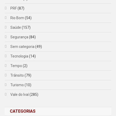
PRF
(87)
Rio Bom
(54)
Saúde
(157)
Segurança
(84)
Sem categoria
(49)
Tecnologia
(14)
Tempo
(2)
Trânsito
(79)
Turismo
(10)
Vale do Ivaí
(285)
CATEGORIAS