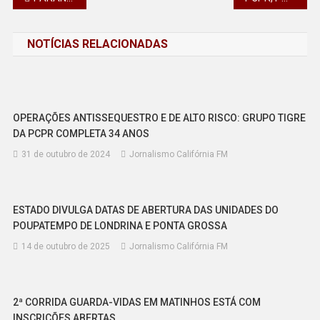
de
NOTÍCIAS RELACIONADAS
Post
OPERAÇÕES ANTISSEQUESTRO E DE ALTO RISCO: GRUPO TIGRE
DA PCPR COMPLETA 34 ANOS
31 de outubro de 2024
Jornalismo Califórnia FM
ESTADO DIVULGA DATAS DE ABERTURA DAS UNIDADES DO
POUPATEMPO DE LONDRINA E PONTA GROSSA
14 de outubro de 2025
Jornalismo Califórnia FM
2ª CORRIDA GUARDA-VIDAS EM MATINHOS ESTÁ COM
INSCRIÇÕES ABERTAS