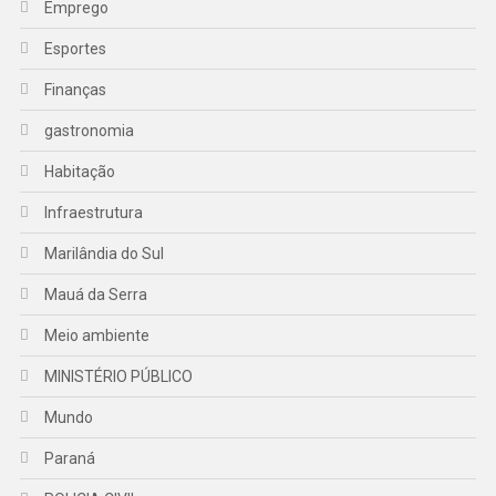
Emprego
Esportes
Finanças
gastronomia
Habitação
Infraestrutura
Marilândia do Sul
Mauá da Serra
Meio ambiente
MINISTÉRIO PÚBLICO
Mundo
Paraná