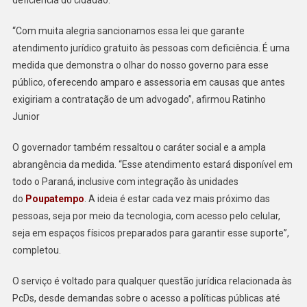
A
PCDS
“Com muita alegria sancionamos essa lei que garante
atendimento jurídico gratuito às pessoas com deficiência. É uma
medida que demonstra o olhar do nosso governo para esse
público, oferecendo amparo e assessoria em causas que antes
exigiriam a contratação de um advogado”, afirmou Ratinho
Junior
O governador também ressaltou o caráter social e a ampla
abrangência da medida. “Esse atendimento estará disponível em
todo o Paraná, inclusive com integração às unidades
do
Poupatempo
. A ideia é estar cada vez mais próximo das
pessoas, seja por meio da tecnologia, com acesso pelo celular,
seja em espaços físicos preparados para garantir esse suporte”,
completou.
O serviço é voltado para qualquer questão jurídica relacionada às
PcDs, desde demandas sobre o acesso a políticas públicas até