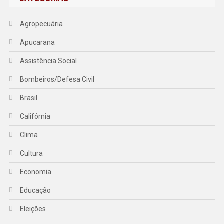
Agropecuária
Apucarana
Assistência Social
Bombeiros/Defesa Civil
Brasil
Califórnia
Clima
Cultura
Economia
Educação
Eleições