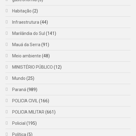
Habitação
(2)
Infraestrutura
(44)
Marilândia do Sul
(141)
Mauá da Serra
(91)
Meio ambiente
(48)
MINISTÉRIO PÚBLICO
(12)
Mundo
(25)
Paraná
(989)
POLICIA CIVIL
(166)
POLICIA MILITAR
(661)
Policial
(195)
Política
(5)