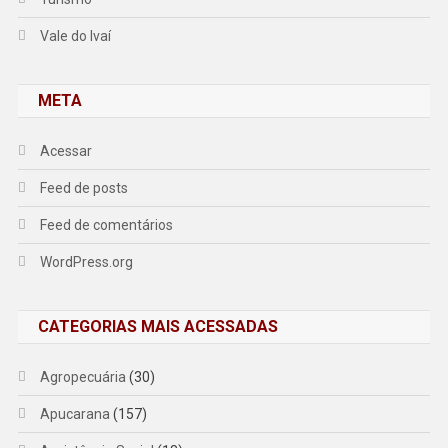
Vale do Ivaí
META
Acessar
Feed de posts
Feed de comentários
WordPress.org
CATEGORIAS MAIS ACESSADAS
Agropecuária
(30)
Apucarana
(157)