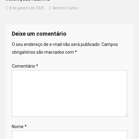
8 de janeiro de 2025
Antonio Carlos
Deixe um comentário
O seu endereço de e-mail não será publicado.
Campos
obrigatórios são marcados com
*
Comentário
*
Nome
*