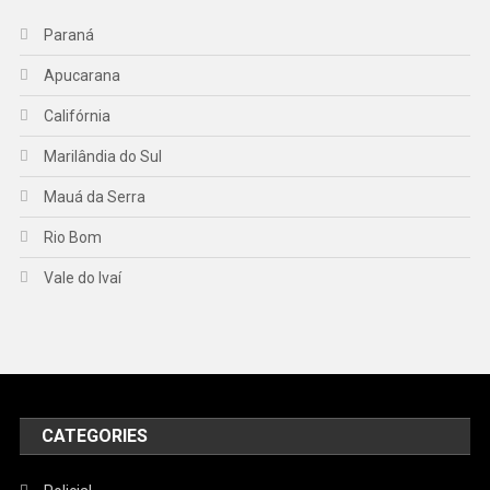
Paraná
Apucarana
Califórnia
Marilândia do Sul
Mauá da Serra
Rio Bom
Vale do Ivaí
CATEGORIES