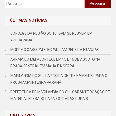
Pesquisar
por:
ÚLTIMAS NOTÍCIAS
CONSEGS DA REGIÃO DO 10° BPM SE REÚNEM EM
APUCARANA
MORRE O CABO PM FRED WILLIAM PEREIRA FRANZÃO
ARRAIÁ DO MEI ACONTECE EM 15 E 16 DE AGOSTO NA
PRAÇA CENTRAL EM MAUÁ DA SERRA
MARILÂNDIA DO SUL PARTICIPA DE TREINAMENTO PARA O
PROGRAMA INTEGRA PARANÁ
PREFEITURA DE MARILÂNDIA DO SUL GARANTE DOAÇÃO DE
MATERIAL FRESADO PARA ESTRADAS RURAIS
CATEGORIAS