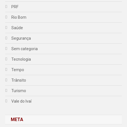
PRF
Rio Bom
Saúde
Segurança
Sem categoria
Tecnologia
Tempo
Trânsito
Turismo
Vale do Ivaí
META