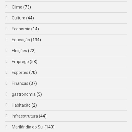
Clima
(73)
Cultura
(44)
Economia
(14)
Educação
(134)
Eleições
(22)
Emprego
(58)
Esportes
(70)
Finanças
(37)
gastronomia
(5)
Habitação
(2)
Infraestrutura
(44)
Marilândia do Sul
(140)