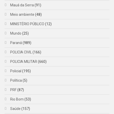
Mauá da Serra
(91)
Meio ambiente
(48)
MINISTÉRIO PÚBLICO
(12)
Mundo
(25)
Paraná
(989)
POLICIA CIVIL
(166)
POLICIA MILITAR
(660)
Policial
(195)
Política
(5)
PRF
(87)
Rio Bom
(53)
Saúde
(157)