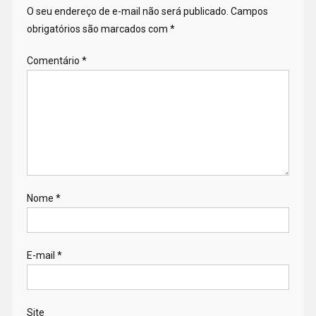
O seu endereço de e-mail não será publicado.
Campos
obrigatórios são marcados com
*
Comentário
*
Nome
*
E-mail
*
Site