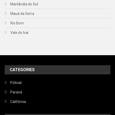
Marilândia do Sul
Mauá da Serra
Rio Bom
Vale do Ivaí
CATEGORIES
Policial
Paraná
Califórnia