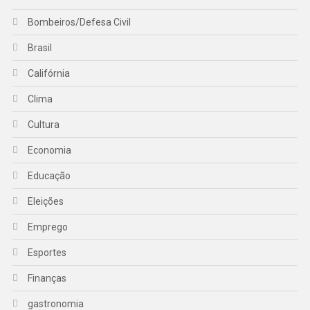
Bombeiros/Defesa Civil
Brasil
Califórnia
Clima
Cultura
Economia
Educação
Eleições
Emprego
Esportes
Finanças
gastronomia