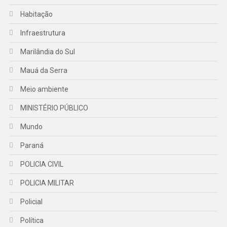
Habitação
Infraestrutura
Marilândia do Sul
Mauá da Serra
Meio ambiente
MINISTÉRIO PÚBLICO
Mundo
Paraná
POLICIA CIVIL
POLICIA MILITAR
Policial
Política