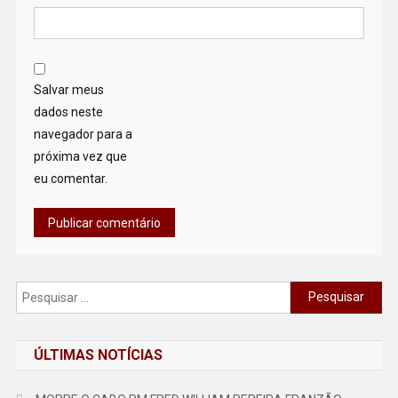
Salvar meus
dados neste
navegador para a
próxima vez que
eu comentar.
Pesquisar
por:
ÚLTIMAS NOTÍCIAS