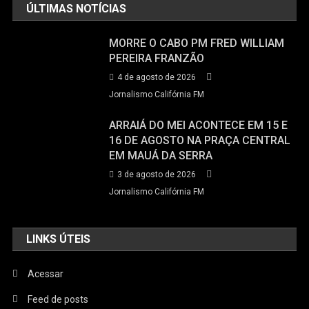
ÚLTIMAS NOTÍCIAS
MORRE O CABO PM FRED WILLIAM
PEREIRA FRANZÃO
4 de agosto de 2026
Jornalismo Califórnia FM
ARRAIÁ DO MEI ACONTECE EM 15 E
16 DE AGOSTO NA PRAÇA CENTRAL
EM MAUÁ DA SERRA
3 de agosto de 2026
Jornalismo Califórnia FM
LINKS ÚTEIS
Acessar
Feed de posts