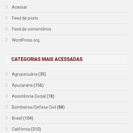
Acessar
Feed de posts
Feed de comentários
WordPress.org
CATEGORIAS MAIS ACESSADAS
Agropecuária
(30)
Apucarana
(156)
Assistência Social
(18)
Bombeiros/Defesa Civil
(88)
Brasil
(104)
Califórnia
(310)