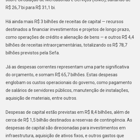
R$ 26,7 bi para R$ 31,1 bi.
Há ainda mais R$ 3 bilhões de receitas de capital — recursos
destinados a financiar investimentos e projetos de longo prazo,
como operações de crédito e alienação de bens — e outros R$ 4,4
bilhões de receitas intraorçamentárias, totalizando os R$ 78,7
bilhões previstos pela Sefa.
Já as despesas correntes representam uma parte significativa
do orçamento, e somam R$ 65,7 bilhões. Estas despesas
englobam os custos operacionais do governo, como pagamento
de salários de servidores públicos, manutenção de instalações,
aquisição de materiais, entre outros.
Despesas de capital estão previstas em R$ 8,4 bilhões, além de
cerca de R$ 1,5 bilhão destinados a reservas de contingência. As
despesas de capital são direcionadas para investimentos em
infraestrutura, aquisição de ativos fixos, e outros gastos que