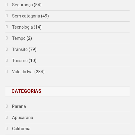
Segurança
(84)
Sem categoria
(49)
Tecnologia
(14)
Tempo
(2)
Trânsito
(79)
Turismo
(10)
Vale do Ivaí
(284)
CATEGORIAS
Paraná
Apucarana
Califórnia