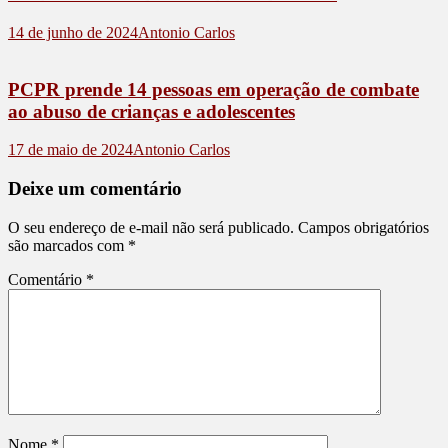
14 de junho de 2024
Antonio Carlos
PCPR prende 14 pessoas em operação de combate
ao abuso de crianças e adolescentes
17 de maio de 2024
Antonio Carlos
Deixe um comentário
O seu endereço de e-mail não será publicado.
Campos obrigatórios
são marcados com
*
Comentário
*
Nome
*