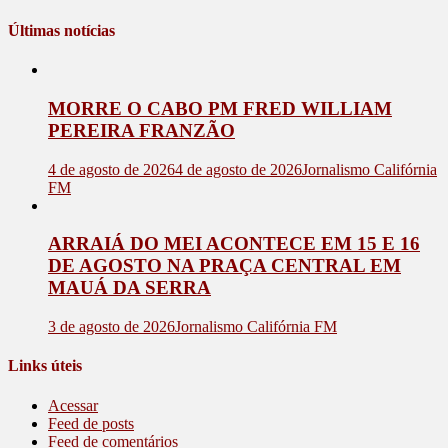
Últimas notícias
MORRE O CABO PM FRED WILLIAM
PEREIRA FRANZÃO
4 de agosto de 2026
4 de agosto de 2026
Jornalismo Califórnia
FM
ARRAIÁ DO MEI ACONTECE EM 15 E 16
DE AGOSTO NA PRAÇA CENTRAL EM
MAUÁ DA SERRA
3 de agosto de 2026
Jornalismo Califórnia FM
Links úteis
Acessar
Feed de posts
Feed de comentários