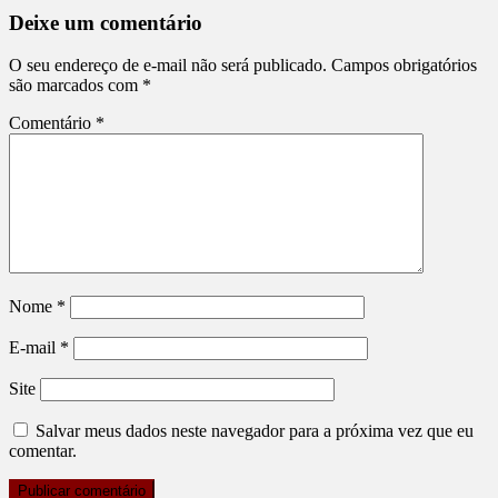
Deixe um comentário
O seu endereço de e-mail não será publicado.
Campos obrigatórios
são marcados com
*
Comentário
*
Nome
*
E-mail
*
Site
Salvar meus dados neste navegador para a próxima vez que eu
comentar.