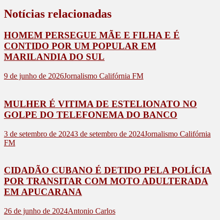
Notícias relacionadas
HOMEM PERSEGUE MÃE E FILHA E É
CONTIDO POR UM POPULAR EM
MARILANDIA DO SUL
9 de junho de 2026
Jornalismo Califórnia FM
MULHER É VITIMA DE ESTELIONATO NO
GOLPE DO TELEFONEMA DO BANCO
3 de setembro de 2024
3 de setembro de 2024
Jornalismo Califórnia
FM
CIDADÃO CUBANO É DETIDO PELA POLÍCIA
POR TRANSITAR COM MOTO ADULTERADA
EM APUCARANA
26 de junho de 2024
Antonio Carlos