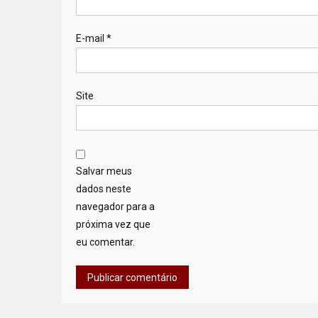
E-mail
*
Site
Salvar meus
dados neste
navegador para a
próxima vez que
eu comentar.