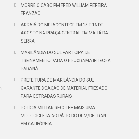
MORRE O CABO PM FRED WILLIAM PEREIRA
FRANZÃO
ARRAIÁ DO MEI ACONTECE EM 15 E 16 DE
AGOSTO NA PRAÇA CENTRAL EM MAUÁ DA
SERRA
MARILÂNDIA DO SUL PARTICIPA DE
TREINAMENTO PARA O PROGRAMA INTEGRA
PARANÁ
PREFEITURA DE MARILÂNDIA DO SUL
m
GARANTE DOAÇÃO DE MATERIAL FRESADO
PARA ESTRADAS RURAIS
POLÍCIA MILITAR RECOLHE MAIS UMA
MOTOCICLETA AO PÁTIO DO DPM/DETRAN
EM CALIFÓRNIA