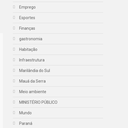
Emprego
Esportes
Finanças
gastronomia
Habitação
Infraestrutura
Marilândia do Sul
Mauá da Serra
Meio ambiente
MINISTÉRIO PÚBLICO
Mundo
Paraná