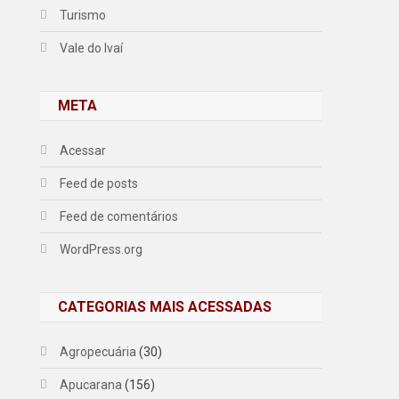
Turismo
Vale do Ivaí
META
Acessar
Feed de posts
Feed de comentários
WordPress.org
CATEGORIAS MAIS ACESSADAS
Agropecuária
(30)
Apucarana
(156)