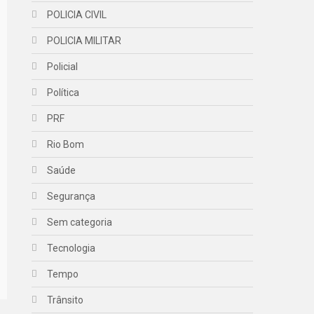
POLICIA CIVIL
POLICIA MILITAR
Policial
Política
PRF
Rio Bom
Saúde
Segurança
Sem categoria
Tecnologia
Tempo
Trânsito