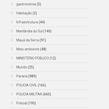
gastronomia
(5)
Habitação
(2)
Infraestrutura
(44)
Marilândia do Sul
(140)
Mauá da Serra
(91)
Meio ambiente
(48)
MINISTÉRIO PÚBLICO
(12)
Mundo
(25)
Paraná
(989)
POLICIA CIVIL
(166)
POLICIA MILITAR
(660)
Policial
(195)