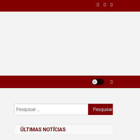
Pesquisar
por:
ÚLTIMAS NOTÍCIAS