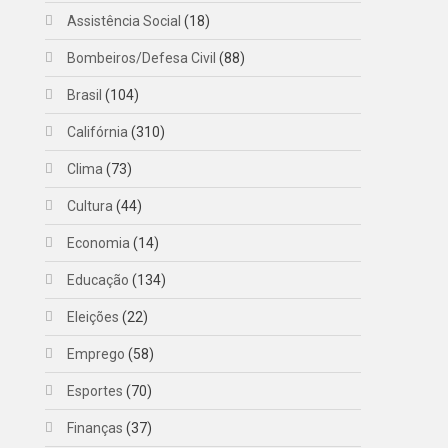
Assistência Social
(18)
Bombeiros/Defesa Civil
(88)
Brasil
(104)
Califórnia
(310)
Clima
(73)
Cultura
(44)
Economia
(14)
Educação
(134)
Eleições
(22)
Emprego
(58)
Esportes
(70)
Finanças
(37)