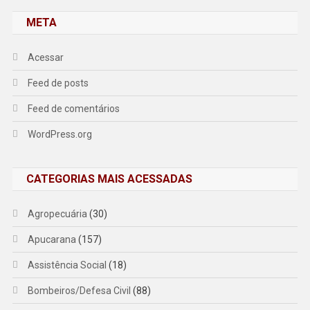
META
Acessar
Feed de posts
Feed de comentários
WordPress.org
CATEGORIAS MAIS ACESSADAS
Agropecuária
(30)
Apucarana
(157)
Assistência Social
(18)
Bombeiros/Defesa Civil
(88)