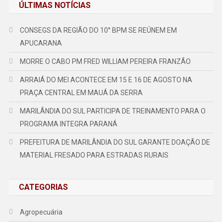
ÚLTIMAS NOTÍCIAS
CONSEGS DA REGIÃO DO 10° BPM SE REÚNEM EM
APUCARANA
MORRE O CABO PM FRED WILLIAM PEREIRA FRANZÃO
ARRAIÁ DO MEI ACONTECE EM 15 E 16 DE AGOSTO NA
PRAÇA CENTRAL EM MAUÁ DA SERRA
MARILÂNDIA DO SUL PARTICIPA DE TREINAMENTO PARA O
PROGRAMA INTEGRA PARANÁ
PREFEITURA DE MARILÂNDIA DO SUL GARANTE DOAÇÃO DE
MATERIAL FRESADO PARA ESTRADAS RURAIS
CATEGORIAS
Agropecuária