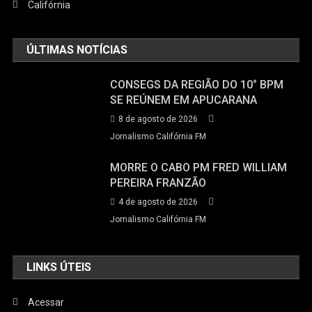
Califórnia
ÚLTIMAS NOTÍCIAS
CONSEGS DA REGIÃO DO 10° BPM
SE REÚNEM EM APUCARANA
8 de agosto de 2026
Jornalismo Califórnia FM
MORRE O CABO PM FRED WILLIAM
PEREIRA FRANZÃO
4 de agosto de 2026
Jornalismo Califórnia FM
LINKS ÚTEIS
Acessar