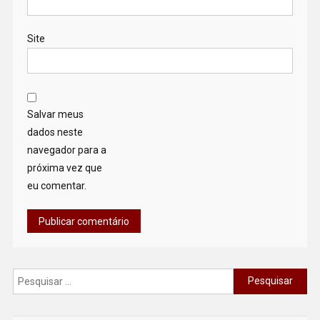
Site
Salvar meus
dados neste
navegador para a
próxima vez que
eu comentar.
Pesquisar
por: