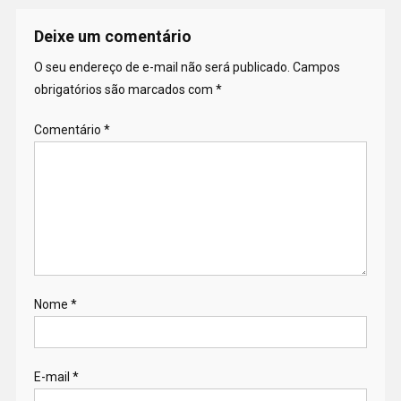
Deixe um comentário
O seu endereço de e-mail não será publicado.
Campos
obrigatórios são marcados com
*
Comentário
*
Nome
*
E-mail
*