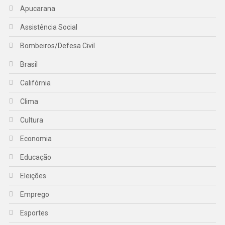
Apucarana
Assistência Social
Bombeiros/Defesa Civil
Brasil
Califórnia
Clima
Cultura
Economia
Educação
Eleições
Emprego
Esportes