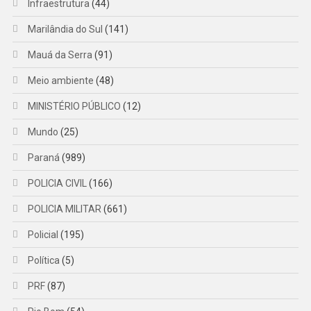
Infraestrutura
(44)
Marilândia do Sul
(141)
Mauá da Serra
(91)
Meio ambiente
(48)
MINISTÉRIO PÚBLICO
(12)
Mundo
(25)
Paraná
(989)
POLICIA CIVIL
(166)
POLICIA MILITAR
(661)
Policial
(195)
Política
(5)
PRF
(87)