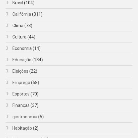
Brasil
(104)
Califórnia
(311)
Clima
(73)
Cultura
(44)
Economia
(14)
Educação
(134)
Eleições
(22)
Emprego
(58)
Esportes
(70)
Finanças
(37)
gastronomia
(5)
Habitação
(2)