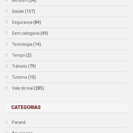
Rio Bom
(54)
Saúde
(157)
Segurança
(84)
Sem categoria
(49)
Tecnologia
(14)
Tempo
(2)
Trânsito
(79)
Turismo
(10)
Vale do Ivaí
(285)
CATEGORIAS
Paraná