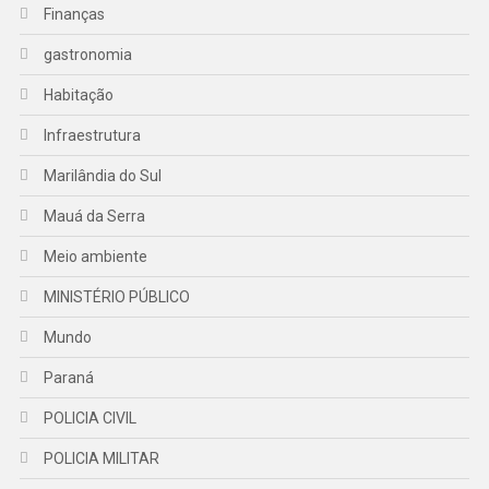
Finanças
gastronomia
Habitação
Infraestrutura
Marilândia do Sul
Mauá da Serra
Meio ambiente
MINISTÉRIO PÚBLICO
Mundo
Paraná
POLICIA CIVIL
POLICIA MILITAR