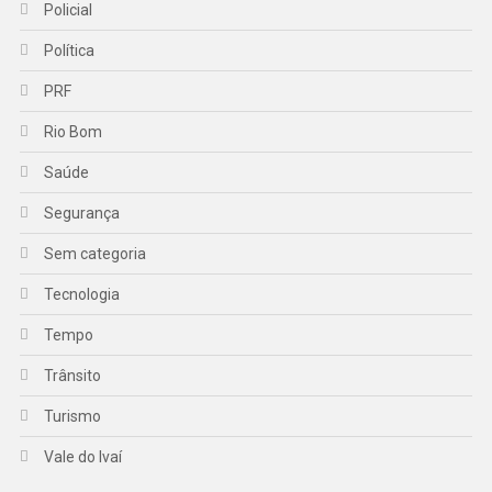
Policial
Política
PRF
Rio Bom
Saúde
Segurança
Sem categoria
Tecnologia
Tempo
Trânsito
Turismo
Vale do Ivaí