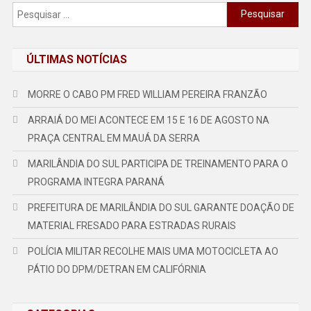
Pesquisar
por:
ÚLTIMAS NOTÍCIAS
MORRE O CABO PM FRED WILLIAM PEREIRA FRANZÃO
ARRAIÁ DO MEI ACONTECE EM 15 E 16 DE AGOSTO NA
PRAÇA CENTRAL EM MAUÁ DA SERRA
MARILÂNDIA DO SUL PARTICIPA DE TREINAMENTO PARA O
PROGRAMA INTEGRA PARANÁ
PREFEITURA DE MARILÂNDIA DO SUL GARANTE DOAÇÃO DE
MATERIAL FRESADO PARA ESTRADAS RURAIS
POLÍCIA MILITAR RECOLHE MAIS UMA MOTOCICLETA AO
PÁTIO DO DPM/DETRAN EM CALIFÓRNIA