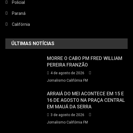
Policial
Paraná
Califórnia
ÚLTIMAS NOTÍCIAS
MORRE O CABO PM FRED WILLIAM
PEREIRA FRANZÃO
4 de agosto de 2026
Jornalismo Califórnia FM
ARRAIÁ DO MEI ACONTECE EM 15 E
16 DE AGOSTO NA PRAÇA CENTRAL
EM MAUÁ DA SERRA
3 de agosto de 2026
Jornalismo Califórnia FM