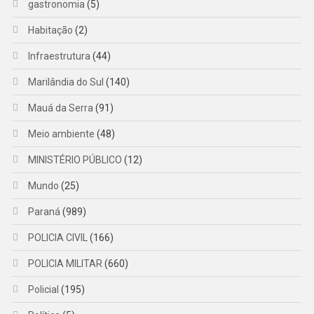
gastronomia
(5)
Habitação
(2)
Infraestrutura
(44)
Marilândia do Sul
(140)
Mauá da Serra
(91)
Meio ambiente
(48)
MINISTÉRIO PÚBLICO
(12)
Mundo
(25)
Paraná
(989)
POLICIA CIVIL
(166)
POLICIA MILITAR
(660)
Policial
(195)