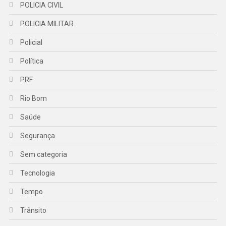
POLICIA CIVIL
POLICIA MILITAR
Policial
Política
PRF
Rio Bom
Saúde
Segurança
Sem categoria
Tecnologia
Tempo
Trânsito