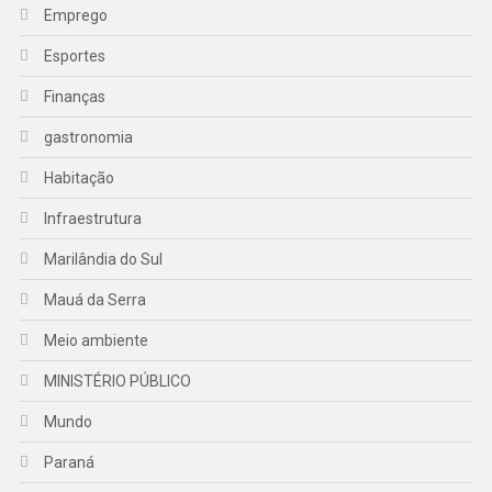
Emprego
Esportes
Finanças
gastronomia
Habitação
Infraestrutura
Marilândia do Sul
Mauá da Serra
Meio ambiente
MINISTÉRIO PÚBLICO
Mundo
Paraná