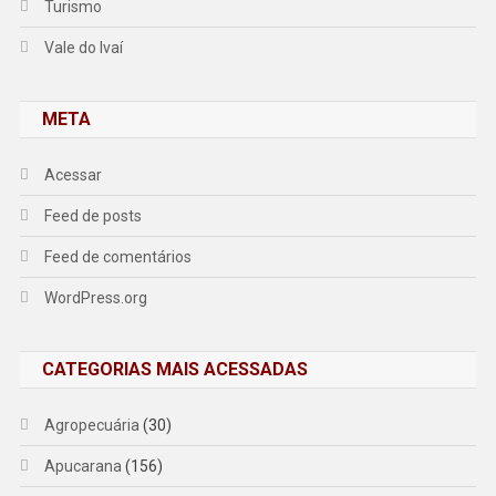
Turismo
Vale do Ivaí
META
Acessar
Feed de posts
Feed de comentários
WordPress.org
CATEGORIAS MAIS ACESSADAS
Agropecuária
(30)
Apucarana
(156)