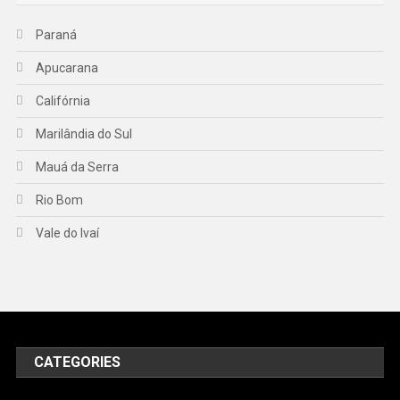
Paraná
Apucarana
Califórnia
Marilândia do Sul
Mauá da Serra
Rio Bom
Vale do Ivaí
CATEGORIES