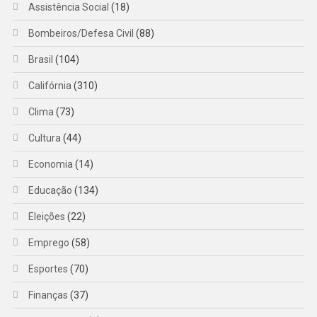
Assistência Social
(18)
Bombeiros/Defesa Civil
(88)
Brasil
(104)
Califórnia
(310)
Clima
(73)
Cultura
(44)
Economia
(14)
Educação
(134)
Eleições
(22)
Emprego
(58)
Esportes
(70)
Finanças
(37)