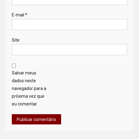
E-mail
*
Site
Salvar meus
dados neste
navegador para a
próxima vez que
eu comentar.