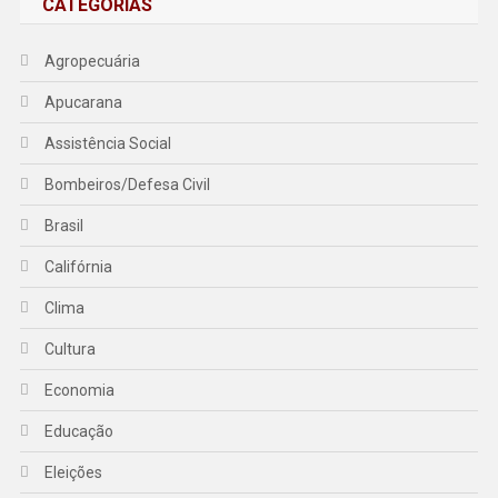
CATEGORIAS
Agropecuária
Apucarana
Assistência Social
Bombeiros/Defesa Civil
Brasil
Califórnia
Clima
Cultura
Economia
Educação
Eleições