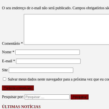
O seu endereço de e-mail não será publicado.
Campos obrigatórios s
Comentário
*
Nome
*
E-mail
*
Site
Salvar meus dados neste navegador para a próxima vez que eu co
Pesquisar por:
ÚLTIMAS NOTÍCIAS