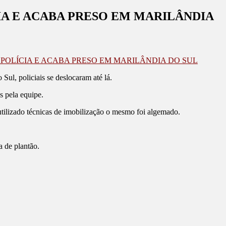
IA E ACABA PRESO EM MARILÂNDIA
POLÍCIA E ACABA PRESO EM MARILÂNDIA DO SUL
Sul, policiais se deslocaram até lá.
s pela equipe.
utilizado técnicas de imobilização o mesmo foi algemado.
a de plantão.