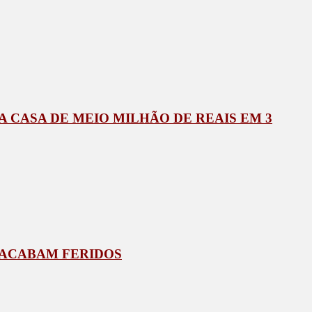
 CASA DE MEIO MILHÃO DE REAIS EM 3
 ACABAM FERIDOS