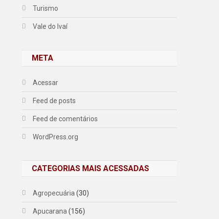
Turismo
Vale do Ivaí
META
Acessar
Feed de posts
Feed de comentários
WordPress.org
CATEGORIAS MAIS ACESSADAS
Agropecuária
(30)
Apucarana
(156)