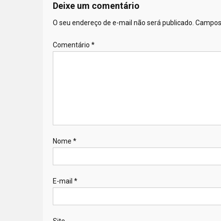
Deixe um comentário
O seu endereço de e-mail não será publicado.
Campos 
Comentário
*
Nome
*
E-mail
*