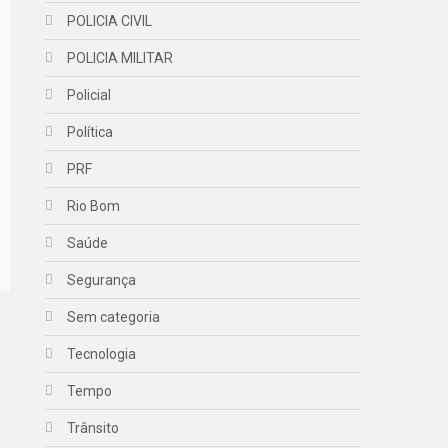
POLICIA CIVIL
POLICIA MILITAR
Policial
Política
PRF
Rio Bom
Saúde
Segurança
Sem categoria
Tecnologia
Tempo
Trânsito