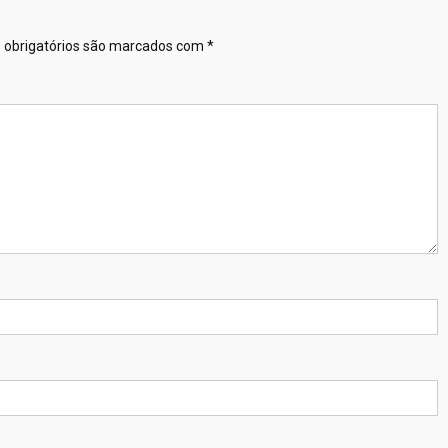
obrigatórios são marcados com
*