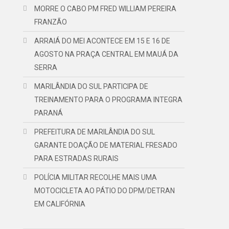
MORRE O CABO PM FRED WILLIAM PEREIRA
FRANZÃO
ARRAIÁ DO MEI ACONTECE EM 15 E 16 DE
AGOSTO NA PRAÇA CENTRAL EM MAUÁ DA
SERRA
MARILÂNDIA DO SUL PARTICIPA DE
TREINAMENTO PARA O PROGRAMA INTEGRA
PARANÁ
PREFEITURA DE MARILÂNDIA DO SUL
GARANTE DOAÇÃO DE MATERIAL FRESADO
PARA ESTRADAS RURAIS
POLÍCIA MILITAR RECOLHE MAIS UMA
s
MOTOCICLETA AO PÁTIO DO DPM/DETRAN
EM CALIFÓRNIA