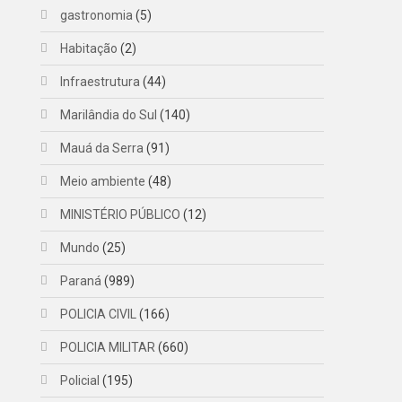
gastronomia
(5)
Habitação
(2)
Infraestrutura
(44)
Marilândia do Sul
(140)
Mauá da Serra
(91)
Meio ambiente
(48)
MINISTÉRIO PÚBLICO
(12)
Mundo
(25)
Paraná
(989)
POLICIA CIVIL
(166)
POLICIA MILITAR
(660)
Policial
(195)