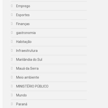
Emprego
Esportes
Finanças
gastronomia
Habitação
Infraestrutura
Marilândia do Sul
Mauá da Serra
Meio ambiente
MINISTÉRIO PÚBLICO
Mundo
Paraná