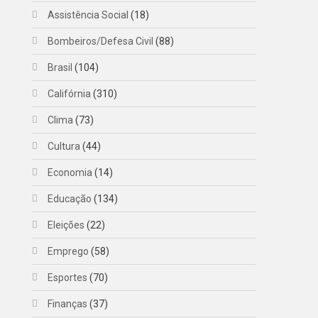
Assistência Social
(18)
Bombeiros/Defesa Civil
(88)
Brasil
(104)
Califórnia
(310)
Clima
(73)
Cultura
(44)
Economia
(14)
Educação
(134)
Eleições
(22)
Emprego
(58)
Esportes
(70)
Finanças
(37)