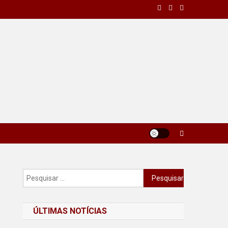
Pesquisar
por:
ÚLTIMAS NOTÍCIAS