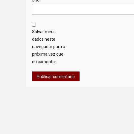
Site
Salvar meus
dados neste
navegador para a
próxima vez que
eu comentar.