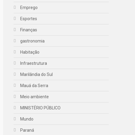
Emprego
Esportes
Finanças
gastronomia
Habitação
Infraestrutura
Marilândia do Sul
Mauá da Serra
Meio ambiente
MINISTÉRIO PÚBLICO
Mundo
Paraná