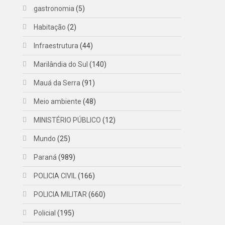
gastronomia
(5)
Habitação
(2)
Infraestrutura
(44)
Marilândia do Sul
(140)
Mauá da Serra
(91)
Meio ambiente
(48)
MINISTÉRIO PÚBLICO
(12)
Mundo
(25)
Paraná
(989)
POLICIA CIVIL
(166)
POLICIA MILITAR
(660)
Policial
(195)