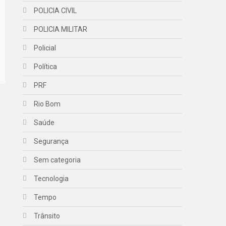
POLICIA CIVIL
POLICIA MILITAR
Policial
Política
PRF
Rio Bom
Saúde
Segurança
Sem categoria
Tecnologia
Tempo
Trânsito