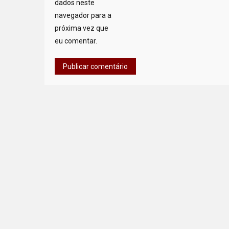
dados neste
navegador para a
próxima vez que
eu comentar.