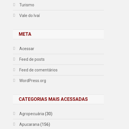
Turismo
Vale do Ivaí
META
Acessar
Feed de posts
Feed de comentários
WordPress.org
CATEGORIAS MAIS ACESSADAS
Agropecuária
(30)
Apucarana
(156)