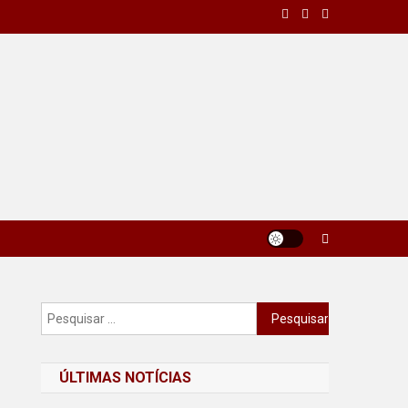
Pesquisar
por:
ÚLTIMAS NOTÍCIAS