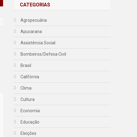
CATEGORIAS
Agropecuária
Apucarana
Assistência Social
Bombeiros/Defesa Civil
Brasil
Califórnia
Clima
Cultura
Economia
Educação
Eleições