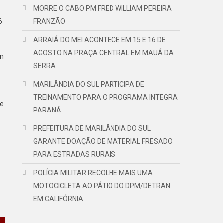
MORRE O CABO PM FRED WILLIAM PEREIRA
6
FRANZÃO
ARRAIÁ DO MEI ACONTECE EM 15 E 16 DE
AGOSTO NA PRAÇA CENTRAL EM MAUÁ DA
em
SERRA
MARILÂNDIA DO SUL PARTICIPA DE
TREINAMENTO PARA O PROGRAMA INTEGRA
de
PARANÁ
PREFEITURA DE MARILÂNDIA DO SUL
GARANTE DOAÇÃO DE MATERIAL FRESADO
PARA ESTRADAS RURAIS
POLÍCIA MILITAR RECOLHE MAIS UMA
MOTOCICLETA AO PÁTIO DO DPM/DETRAN
EM CALIFÓRNIA