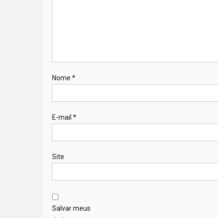
Nome
*
E-mail
*
Site
Salvar meus