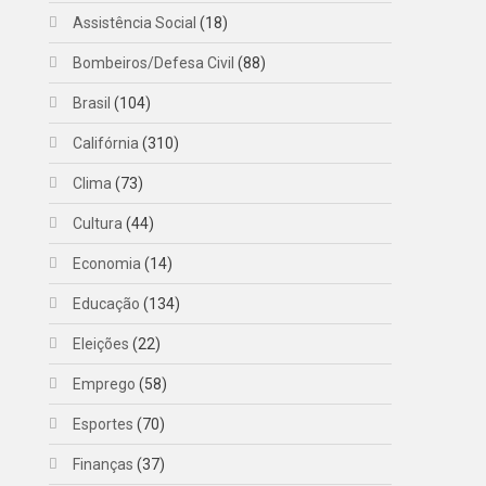
Assistência Social
(18)
Bombeiros/Defesa Civil
(88)
Brasil
(104)
Califórnia
(310)
Clima
(73)
Cultura
(44)
Economia
(14)
Educação
(134)
Eleições
(22)
Emprego
(58)
Esportes
(70)
Finanças
(37)