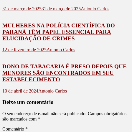
31 de março de 2025
31 de março de 2025
Antonio Carlos
MULHERES NA POLÍCIA CIENTÍFICA DO
PARANÁ TÊM PAPEL ESSENCIAL PARA
ELUCIDAÇÃO DE CRIMES
12 de fevereiro de 2025
Antonio Carlos
DONO DE TABACARIA É PRESO DEPOIS QUE
MENORES SÃO ENCONTRADOS EM SEU
ESTABELECIMENTO
10 de abril de 2024
Antonio Carlos
Deixe um comentário
O seu endereço de e-mail não será publicado.
Campos obrigatórios
são marcados com
*
Comentário
*