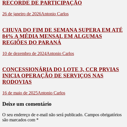
RECORDE DE PARTICIPAÇÃO
26 de janeiro de 2026
Antonio Carlos
CHUVA DO FIM DE SEMANA SUPERA EM ATÉ
84% A MÉDIA MENSAL EM ALGUMAS
REGIÕES DO PARANÁ
10 de dezembro de 2024
Antonio Carlos
CONCESSIONÁRIA DO LOTE 3, CCR PRVIAS
INICIA OPERAÇÃO DE SERVIÇOS NAS
RODOVIAS
16 de maio de 2025
Antonio Carlos
Deixe um comentário
O seu endereço de e-mail não será publicado.
Campos obrigatórios
são marcados com
*