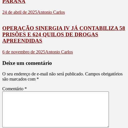
PARANÁ
24 de abril de 2025
Antonio Carlos
OPERAÇÃO SINERGIA IV JÁ CONTABILIZA 58
PRISÕES E 624 QUILOS DE DROGAS
APREENDIDAS
6 de novembro de 2025
Antonio Carlos
Deixe um comentário
O seu endereço de e-mail não será publicado.
Campos obrigatórios
são marcados com
*
Comentário
*