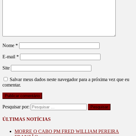
Nome
*
E-mail
*
Site
Salvar meus dados neste navegador para a próxima vez que eu
comentar.
Pesquisar por:
ÚLTIMAS NOTÍCIAS
MORRE O CABO PM FRED WILLIAM PEREIRA