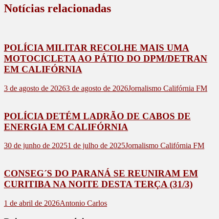
Notícias relacionadas
POLÍCIA MILITAR RECOLHE MAIS UMA
MOTOCICLETA AO PÁTIO DO DPM/DETRAN
EM CALIFÓRNIA
3 de agosto de 2026
3 de agosto de 2026
Jornalismo Califórnia FM
POLÍCIA DETÉM LADRÃO DE CABOS DE
ENERGIA EM CALIFÓRNIA
30 de junho de 2025
1 de julho de 2025
Jornalismo Califórnia FM
CONSEG´S DO PARANÁ SE REUNIRAM EM
CURITIBA NA NOITE DESTA TERÇA (31/3)
1 de abril de 2026
Antonio Carlos