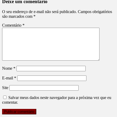
Deixe um comentário
O seu endereço de e-mail não será publicado.
Campos obrigatórios
são marcados com
*
Comentário
*
Nome
*
E-mail
*
Site
Salvar meus dados neste navegador para a próxima vez que eu
comentar.