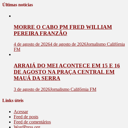
Últimas notícias
MORRE O CABO PM FRED WILLIAM
PEREIRA FRANZÃO
4 de agosto de 2026
4 de agosto de 2026
Jornalismo Califórnia
FM
ARRAIÁ DO MEI ACONTECE EM 15 E 16
DE AGOSTO NA PRAÇA CENTRAL EM
MAUÁ DA SERRA
3 de agosto de 2026
Jornalismo Califórnia FM
Links úteis
Acessar
Feed de posts
Feed de comentários
WordPress.org