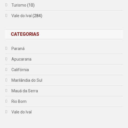
Turismo
(10)
Vale do Ivaí
(284)
CATEGORIAS
Paraná
Apucarana
Califórnia
Marilândia do Sul
Mauá da Serra
Rio Bom
Vale do Ivaí