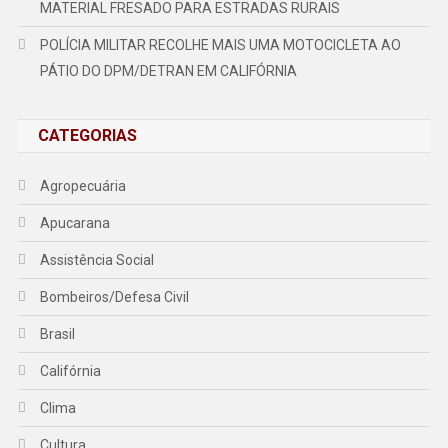
MATERIAL FRESADO PARA ESTRADAS RURAIS
POLÍCIA MILITAR RECOLHE MAIS UMA MOTOCICLETA AO
PÁTIO DO DPM/DETRAN EM CALIFÓRNIA
CATEGORIAS
Agropecuária
Apucarana
Assistência Social
Bombeiros/Defesa Civil
Brasil
Califórnia
Clima
Cultura