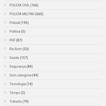
POLICIA CIVIL
(166)
POLICIA MILITAR
(660)
Policial
(195)
Política
(5)
PRF
(87)
Rio Bom
(53)
Saúde
(157)
Segurança
(84)
Sem categoria
(49)
Tecnologia
(14)
Tempo
(2)
Trânsito
(79)