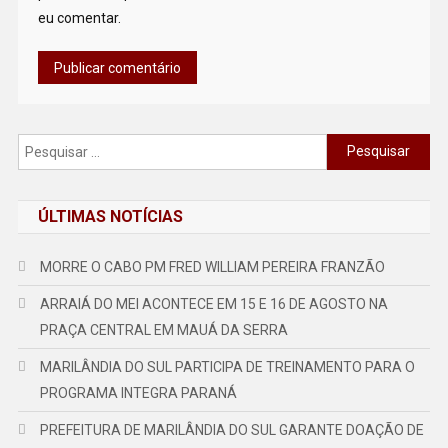
eu comentar.
Pesquisar
por:
ÚLTIMAS NOTÍCIAS
MORRE O CABO PM FRED WILLIAM PEREIRA FRANZÃO
ARRAIÁ DO MEI ACONTECE EM 15 E 16 DE AGOSTO NA
PRAÇA CENTRAL EM MAUÁ DA SERRA
MARILÂNDIA DO SUL PARTICIPA DE TREINAMENTO PARA O
PROGRAMA INTEGRA PARANÁ
PREFEITURA DE MARILÂNDIA DO SUL GARANTE DOAÇÃO DE