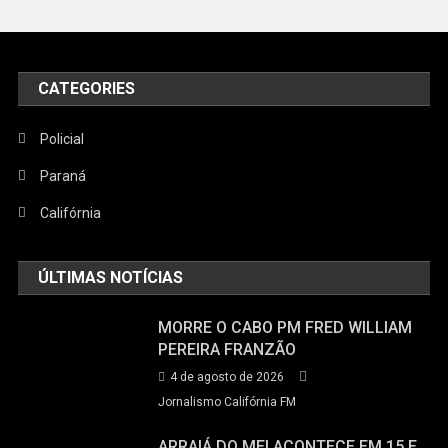
CATEGORIES
Policial
Paraná
Califórnia
ÚLTIMAS NOTÍCIAS
MORRE O CABO PM FRED WILLIAM
PEREIRA FRANZÃO
4 de agosto de 2026
Jornalismo Califórnia FM
ARRAIÁ DO MEI ACONTECE EM 15 E