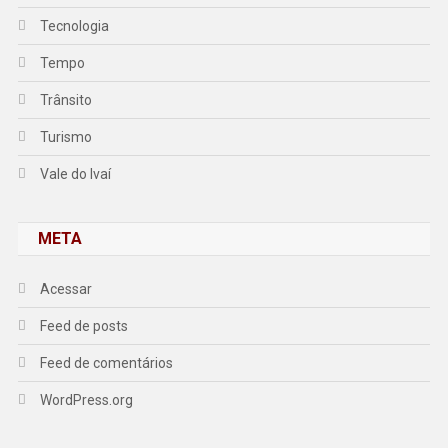
Tecnologia
Tempo
Trânsito
Turismo
Vale do Ivaí
META
Acessar
Feed de posts
Feed de comentários
WordPress.org