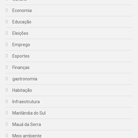
Economia
Educação
Eleições
Emprego
Esportes
Finanças
gastronomia
Habitação
Infraestrutura
Marilândia do Sul
Mauá da Serra
Meio ambiente