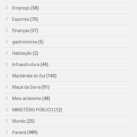
Emprego
(58)
Esportes
(70)
Finanças
(37)
gastronomia
(5)
Habitação
(2)
Infraestrutura
(44)
Marilândia do Sul
(140)
Mauá da Serra
(91)
Meio ambiente
(48)
MINISTÉRIO PÚBLICO
(12)
Mundo
(25)
Paraná
(989)