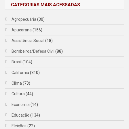
CATEGORIAS MAIS ACESSADAS
Agropecuária
(30)
Apucarana
(156)
Assistência Social
(18)
Bombeiros/Defesa Civil
(88)
Brasil
(104)
Califórnia
(310)
Clima
(73)
Cultura
(44)
Economia
(14)
Educação
(134)
Eleições
(22)