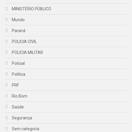
MINISTÉRIO PÚBLICO
Mundo
Paraná
POLICIA CIVIL
POLICIA MILITAR
Policial
Política
PRF
Rio Bom
Saúde
Segurança
Sem categoria