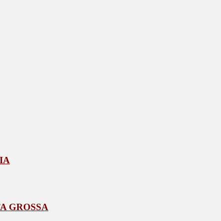
IA
A GROSSA