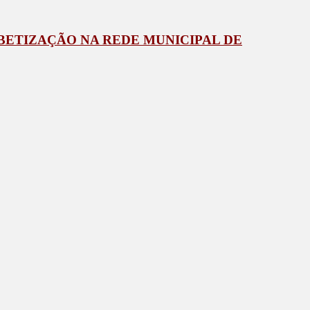
ABETIZAÇÃO NA REDE MUNICIPAL DE