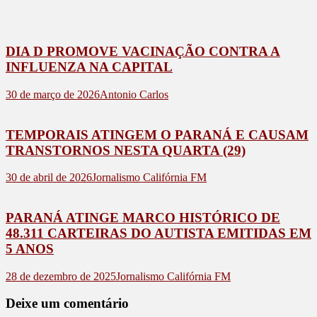
DIA D PROMOVE VACINAÇÃO CONTRA A
INFLUENZA NA CAPITAL
30 de março de 2026
Antonio Carlos
TEMPORAIS ATINGEM O PARANÁ E CAUSAM
TRANSTORNOS NESTA QUARTA (29)
30 de abril de 2026
Jornalismo Califórnia FM
PARANÁ ATINGE MARCO HISTÓRICO DE
48.311 CARTEIRAS DO AUTISTA EMITIDAS EM
5 ANOS
28 de dezembro de 2025
Jornalismo Califórnia FM
Deixe um comentário