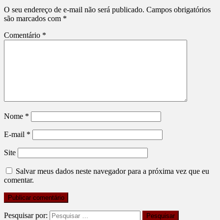
O seu endereço de e-mail não será publicado.
Campos obrigatórios
são marcados com
*
Comentário
*
Nome
*
E-mail
*
Site
Salvar meus dados neste navegador para a próxima vez que eu
comentar.
Pesquisar por: