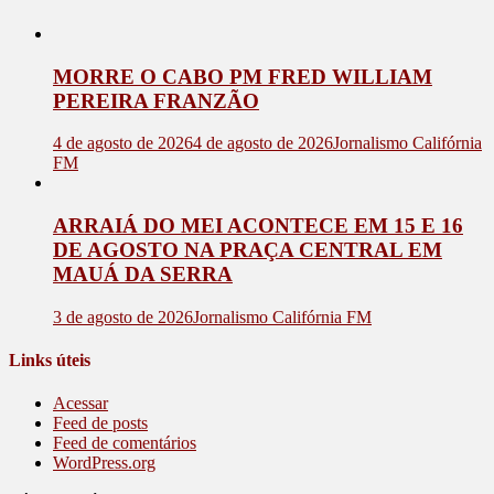
MORRE O CABO PM FRED WILLIAM
PEREIRA FRANZÃO
4 de agosto de 2026
4 de agosto de 2026
Jornalismo Califórnia
FM
ARRAIÁ DO MEI ACONTECE EM 15 E 16
DE AGOSTO NA PRAÇA CENTRAL EM
MAUÁ DA SERRA
3 de agosto de 2026
Jornalismo Califórnia FM
Links úteis
Acessar
Feed de posts
Feed de comentários
WordPress.org