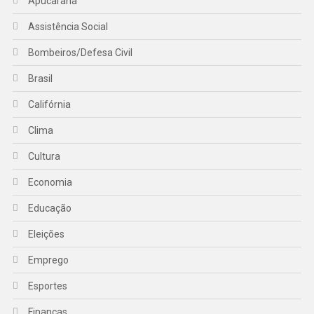
Apucarana
Assistência Social
Bombeiros/Defesa Civil
Brasil
Califórnia
Clima
Cultura
Economia
Educação
Eleições
Emprego
Esportes
Finanças