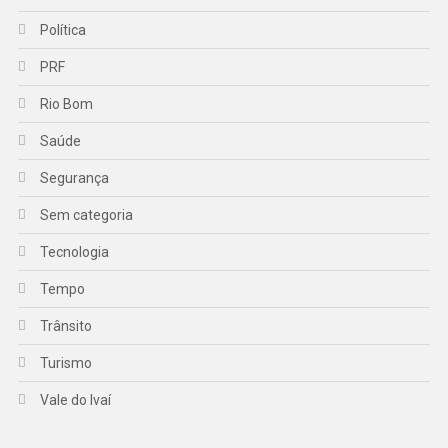
Política
PRF
Rio Bom
Saúde
Segurança
Sem categoria
Tecnologia
Tempo
Trânsito
Turismo
Vale do Ivaí