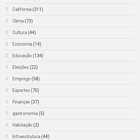
Califórnia
(311)
Clima
(73)
Cultura
(44)
Economia
(14)
Educação
(134)
Eleições
(22)
Emprego
(58)
Esportes
(70)
Finanças
(37)
gastronomia
(5)
Habitação
(2)
Infraestrutura
(44)