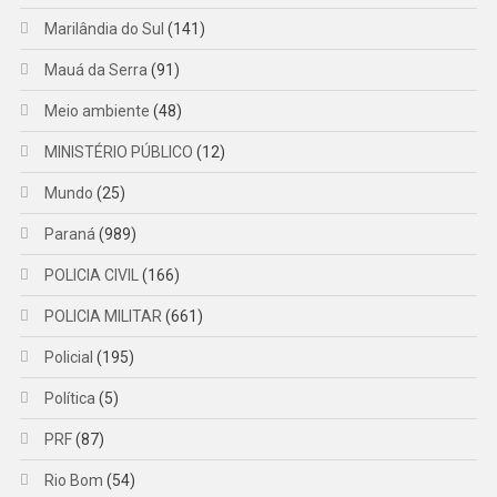
Marilândia do Sul
(141)
Mauá da Serra
(91)
Meio ambiente
(48)
MINISTÉRIO PÚBLICO
(12)
Mundo
(25)
Paraná
(989)
POLICIA CIVIL
(166)
POLICIA MILITAR
(661)
Policial
(195)
Política
(5)
PRF
(87)
Rio Bom
(54)