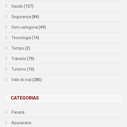
Saúde
(157)
Segurança
(84)
Sem categoria
(49)
Tecnologia
(14)
Tempo
(2)
Trânsito
(79)
Turismo
(10)
Vale do Ivaí
(285)
CATEGORIAS
Paraná
Apucarana