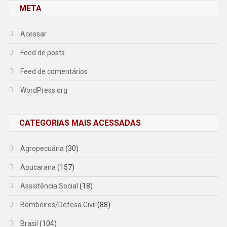
META
Acessar
Feed de posts
Feed de comentários
WordPress.org
CATEGORIAS MAIS ACESSADAS
Agropecuária
(30)
Apucarana
(157)
Assistência Social
(18)
Bombeiros/Defesa Civil
(88)
Brasil
(104)