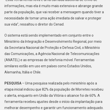
informações, mas ela é muito mais extensiva e abrange grande
parte da população, que vai receber a mensagem quando tiver a
necessidade de tomar uma ação imediata de salvar e proteger
sua vida”, ressaltou o diretor do Cenad.
O sistema está sendo implementado em conjunto entre o
Ministério da Integração e Desenvolvimento Regional, por meio
da Secretaria Nacional de Proteção e Defesa Civil, o Ministério
das Comunicações, a Agência Nacional de Telecomunicações
(ANATEL) e as empresas de telefonia móvel. Ferramentas
similares estão em uso em países como Estados Unidos,
Alemanha, Itália e Chile.
PESQUISA
– Uma pesquisa realizada pelo ministério após a
etapa inicial indicou que 82% da população de Morretes recebeu
o alerta, enquanto em União da Vitória o alcance foi de 60%. A
ferramenta recebeu ajustes desde o início da implantação para
melhorar desempenho e garantir um funcionamento adequado.